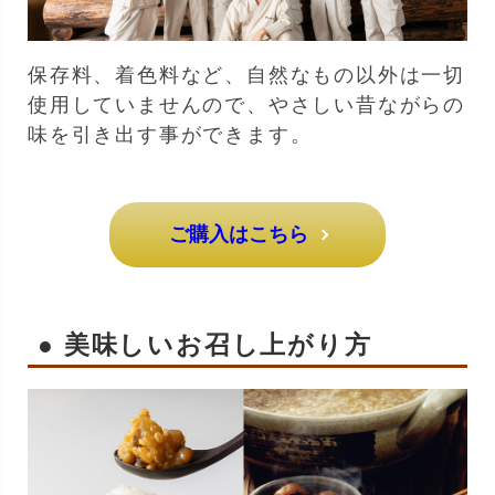
保存料、着色料など、自然なもの以外は一切
使用していませんので、やさしい昔ながらの
味を引き出す事ができます。
ご購入はこちら
● 美味しいお召し上がり方