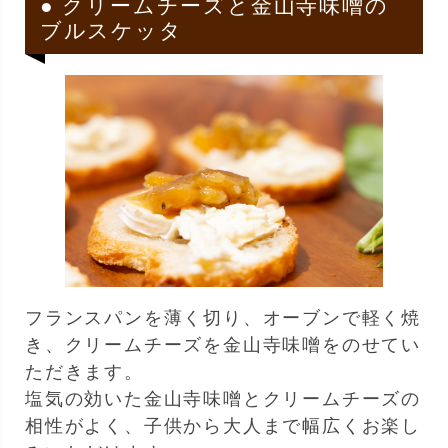
● クリームチーズと金山寺味噌の
ブルスケッタ
フランスパンを薄く切り、オーブンで軽く焼
き、クリームチーズを金山寺味噌をのせてい
ただきます。
塩気の効いた金山寺味噌とクリームチーズの
相性がよく、子供から大人まで幅広くお楽し