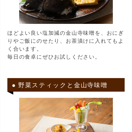
ほどよい良い塩加減の金山寺味噌を、おにぎ
りやご飯にのせたり、お茶漬けに入れてもよ
く合います。
毎日の食卓にぜひお試しください。
● 野菜スティックと金山寺味噌