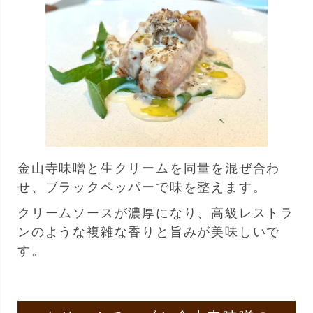
金山寺味噌と生クリームを同量を混ぜ合わ
せ、ブラックペッパーで味を整えます。
クリームソースが濃厚になり、高級レストラ
ンのような複雑な香りと旨みが美味しいで
す。