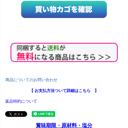
商品についてのお問い合わせ
【 お支払方法ついて詳細はこちら 】
返品特約について
賞味期限・原材料・塩分