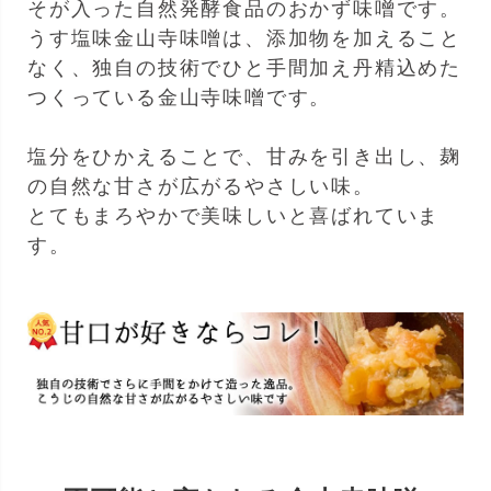
そが入った自然発酵食品のおかず味噌です。
うす塩味金山寺味噌は、添加物を加えること
なく、独自の技術でひと手間加え丹精込めた
つくっている金山寺味噌です。
塩分をひかえることで、甘みを引き出し、麹
の自然な甘さが広がるやさしい味。
とてもまろやかで美味しいと喜ばれていま
す。