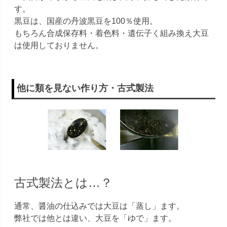
す。
黒豆は、国産の丹波黒豆を100％使用。
もちろん合成保存料・着色料・遺伝子く組み換え大豆
は使用しておりません。
他に類を見ない作り方・古式製法
古式製法とは…？
通常、醤油の仕込みでは大豆は「蒸し」ます。
弊社では他とは違い、大豆を「ゆで」ます。