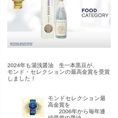
2024年も湯浅醤油 生一本黒豆が、
モンド・セレクションの最高金賞を受賞
しました！
モンドセレクション最
高金賞を
2006年から毎年連
続受賞の醤油