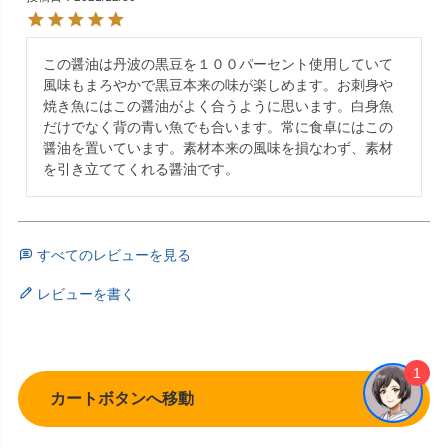
この醤油は丹波の黒豆を１００パーセント使用していて
風味もまろやかで黒豆本来の味が楽しめます。お刺身や
焼き魚にはこの醤油がよく合うように思います。白身魚
だけでなく背の青い魚でも合います。常に食卓にはこの
醤油を置いています。素材本来の風味を損なわず、素材
を引き立ててくれる醤油です。
すべてのレビューを見る
レビューを書く
1
カートボタンへ移動