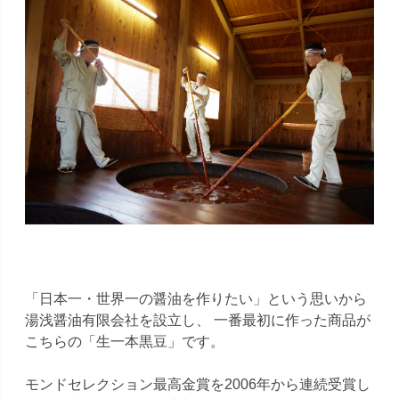
「日本一・世界一の醤油を作りたい」という思いから
湯浅醤油有限会社を設立し、 一番最初に作った商品が
こちらの「生一本黒豆」です。
モンドセレクション最高金賞を2006年から連続受賞し