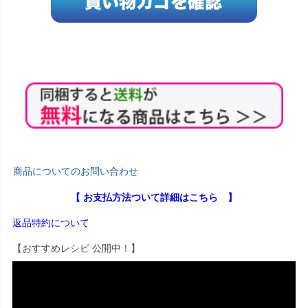
商品についてのお問い合わせ
【 お支払方法ついて詳細はこちら 】
返品特約について
【おすすめレシピ 公開中！】