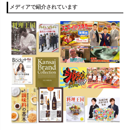
メディアで紹介されています