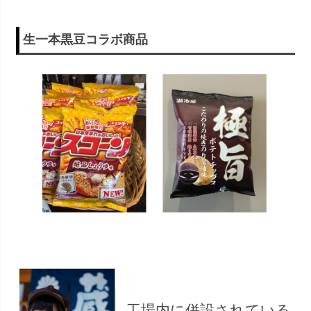
生一本黒豆コラボ商品
工場内に併設されている