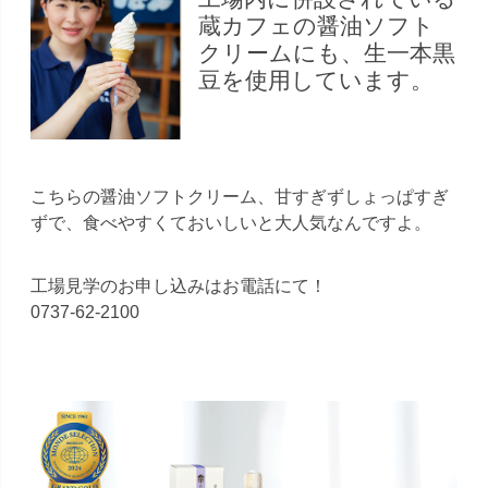
蔵カフェの醤油ソフト
クリームにも、生一本黒
豆を使用しています。
こちらの醤油ソフトクリーム、甘すぎずしょっぱすぎ
ずで、食べやすくておいしいと大人気なんですよ。
工場見学のお申し込みはお電話にて！
0737-62-2100