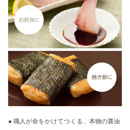
● 職人が命をかけてつくる、本物の醤油