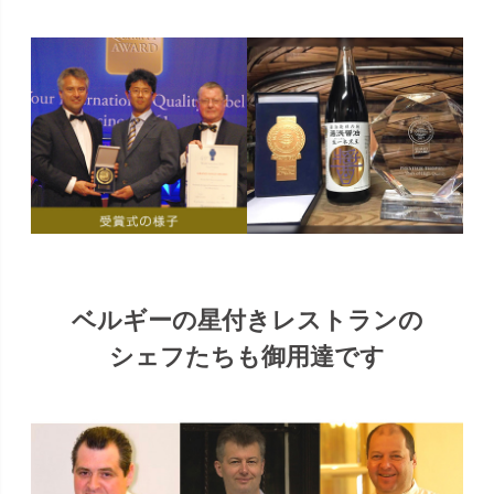
ベルギーの星付きレストランの
シェフたちも御用達です