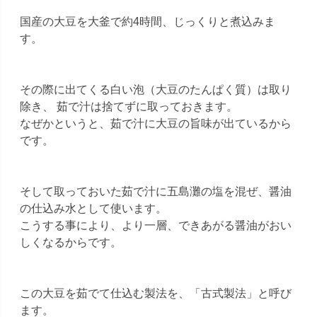
国産の大豆を大釜で約4時間、じっくりと煮込みま
す。
その際に出てくる白い泡（大豆のたんぱく質）は取り
除き、 茹で汁は捨てずに取っておきます。
なぜかというと、茹で汁に大豆の旨味が出ているから
です。
そして取っておいた茹で汁に五島灘の塩を混ぜ、醤油
の仕込み水として使います。
こうする事により、より一層、できあがる醤油がおい
しくなるからです。
この大豆を茹でて仕込む製法を、「古式製法」と呼び
ます。