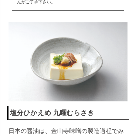
んがご了承下さい。
塩分ひかえめ 九曜むらさき
日本の醤油は、金山寺味噌の製造過程でみ