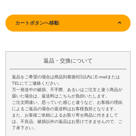
カートボタンへ移動
返品・交換について
返品をご希望の場合は商品到着後8日以内にE-mailまたは
TELにてご連絡ください。
万一発送中の破損、不手際、あるいはご注文と違う商品が
届いた場合は、返送料はこちらが負担いたします。
ご注文間違い、思っていた感じと違うなど、お客様の理由
によるご返品の場合の返送料はお客様負担となります。
また、お客様ご依頼によるお取り寄せ商品に付きまして
は、不良品、破損以外の返品はお受けできませんので、ご
了承下さい。