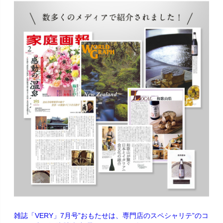
雑誌「VERY」7月号”おもたせは、専門店のスペシャリテ”のコ