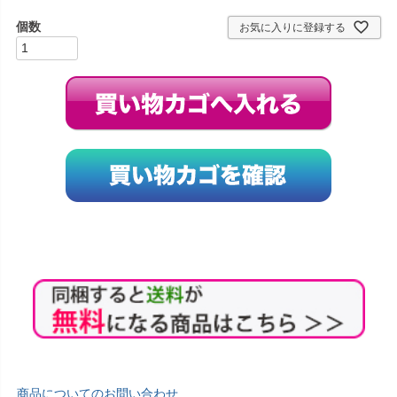
お気に入りに登録する
商品についてのお問い合わせ