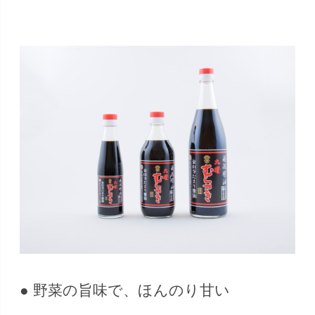
● 野菜の旨味で、ほんのり甘い