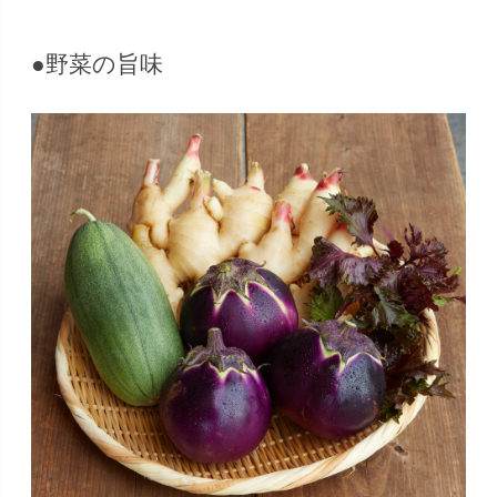
●野菜の旨味