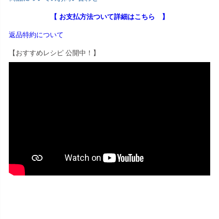
【 お支払方法ついて詳細はこちら 】
返品特約について
【おすすめレシピ 公開中！】