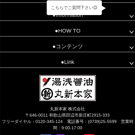
こちらでご質問下さい😊
●Information
●HOW TO
●コンテンツ
●Link
丸新本家 株式会社
〒646-0011 和歌山県田辺市新庄町2915-333
フリーダイヤル：0120-345-124 電話番号：(0739)25-5599 営業時
間：9:00-17:00