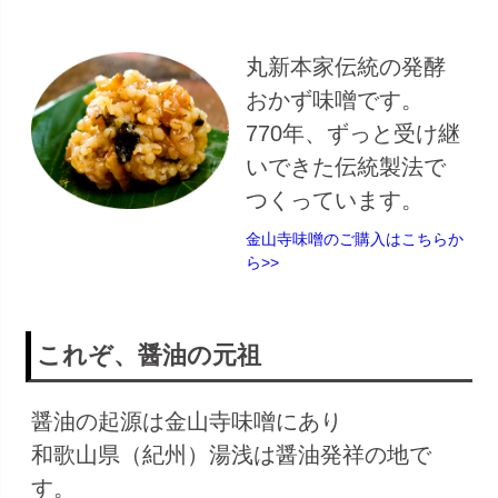
丸新本家伝統の発酵
おかず味噌です。
770年、ずっと受け継
いできた伝統製法で
つくっています。
金山寺味噌のご購入はこちらか
ら>>
これぞ、醤油の元祖
醤油の起源は金山寺味噌にあり
和歌山県（紀州）湯浅は醤油発祥の地で
す。