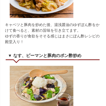
キャベツと豚肉を炒めた後、湯浅醤油のゆずぽん酢をか
けて食べると、素材の旨味を引き立てます。
ゆずの香りが食欲をそそる感じはまさにぽん酢レシピの
殿堂入り！
▼ なす、ピーマンと豚肉のポン酢炒め