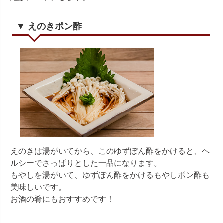
▼ えのきポン酢
えのきは湯がいてから、このゆずぽん酢をかけると、ヘ
ルシーでさっぱりとした一品になります。
もやしを湯がいて、ゆずぽん酢をかけるもやしポン酢も
美味しいです。
お酒の肴にもおすすめです！