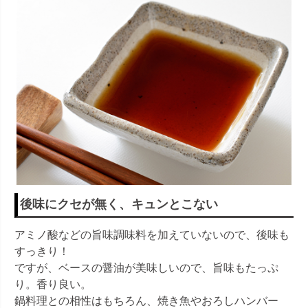
後味にクセが無く、キュンとこない
アミノ酸などの旨味調味料を加えていないので、後味も
すっきり！
ですが、ベースの醤油が美味しいので、旨味もたっぷ
り。香り良い。
鍋料理との相性はもちろん、焼き魚やおろしハンバー