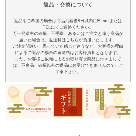
返品・交換について
返品をご希望の場合は商品到着後8日以内にE-mailまたは
TELにてご連絡ください。
万一発送中の破損、不手際、あるいはご注文と違う商品が
届いた場合は、返送料はこちらが負担いたします。
ご注文間違い、思っていた感じと違うなど、お客様の理由
によるご返品の場合の返送料はお客様負担となります。
また、お客様ご依頼によるお取り寄せ商品に付きまして
は、不良品、破損以外の返品はお受けできませんので、ご
了承下さい。