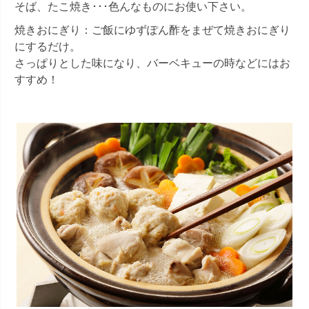
そば、たこ焼き･･･色んなものにお使い下さい。
焼きおにぎり：ご飯にゆずぽん酢をまぜて焼きおにぎり
にするだけ。
さっぱりとした味になり、バーベキューの時などにはお
すすめ！