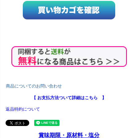
商品についてのお問い合わせ
【 お支払方法ついて詳細はこちら 】
返品特約について
賞味期限・原材料・塩分