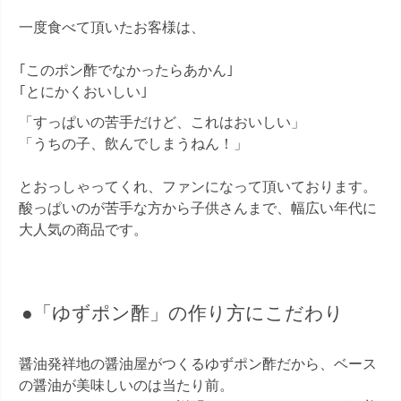
一度食べて頂いたお客様は、
｢このポン酢でなかったらあかん｣
｢とにかくおいしい｣
「すっぱいの苦手だけど、これはおいしい」
「うちの子、飲んでしまうねん！」
とおっしゃってくれ、ファンになって頂いております。
酸っぱいのが苦手な方から子供さんまで、幅広い年代に
大人気の商品です。
●「ゆずポン酢」の作り方にこだわり
醤油発祥地の醤油屋がつくるゆずポン酢だから、ベース
の醤油が美味しいのは当たり前。