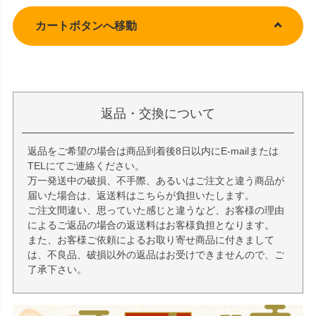
カートボタンへ移動
返品・交換について
返品をご希望の場合は商品到着後8日以内にE-mailまたは
TELにてご連絡ください。
万一発送中の破損、不手際、あるいはご注文と違う商品が
届いた場合は、返送料はこちらが負担いたします。
ご注文間違い、思っていた感じと違うなど、お客様の理由
によるご返品の場合の返送料はお客様負担となります。
また、お客様ご依頼によるお取り寄せ商品に付きまして
は、不良品、破損以外の返品はお受けできませんので、ご
了承下さい。