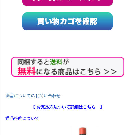
商品についてのお問い合わせ
【 お支払方法ついて詳細はこちら 】
返品特約について