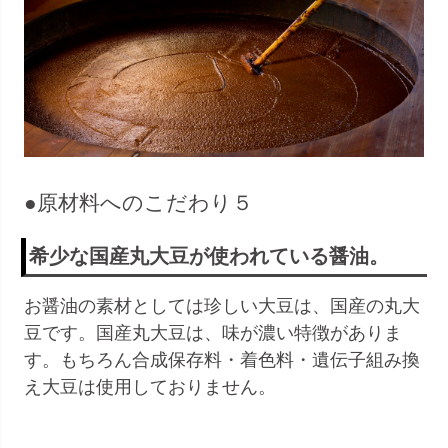
●原材料へのこだわり５
希少な国産丸大豆が使われている醤油。
お醤油の素材としては珍しい大豆は、国産の丸大
豆です。国産丸大豆は、味が濃い特徴がありま
す。もちろん合成保存料・着色料・遺伝子組み換
え大豆は使用しておりません。