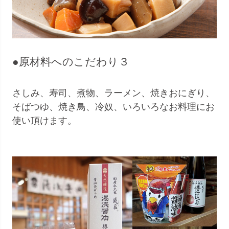
●原材料へのこだわり３
さしみ、寿司、煮物、ラーメン、焼きおにぎり、
そばつゆ、焼き鳥、冷奴、いろいろなお料理にお
使い頂けます。