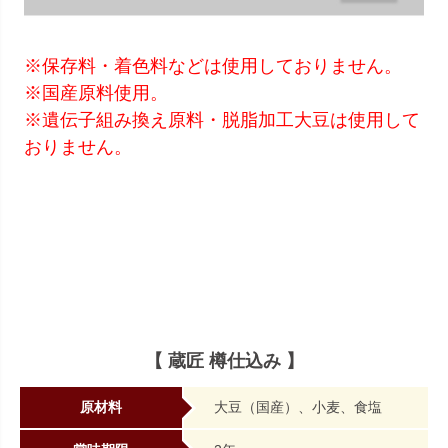
※保存料・着色料などは使用しておりません。
※国産原料使用。
※遺伝子組み換え原料・脱脂加工大豆は使用して
おりません。
【 蔵匠 樽仕込み 】
原材料
大豆（国産）、小麦、食塩