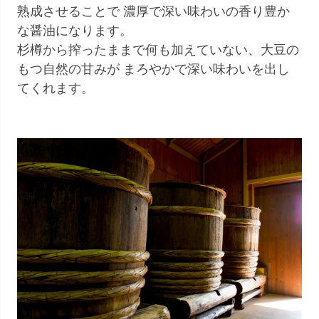
熟成させることで 濃厚で深い味わいの香り豊か
な醤油になります。
杉樽から搾ったままで何も加えていない、大豆の
もつ自然の甘みが まろやかで深い味わいを出し
てくれます。