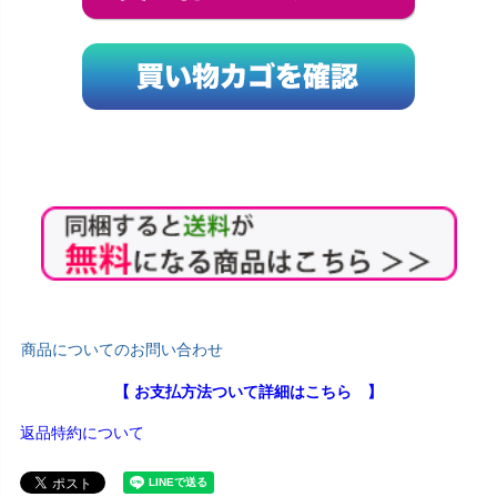
商品についてのお問い合わせ
【 お支払方法ついて詳細はこちら 】
返品特約について