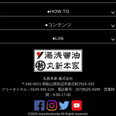
●HOW TO
●コンテンツ
こちらでご質問下さい😊
●Link
丸新本家 株式会社
〒646-0011 和歌山県田辺市新庄町2915-333
フリーダイヤル：0120-345-124 電話番号：(0739)25-5599 営業時
間：9:00-17:00
©2020 marushinhonke All Rights reserved.