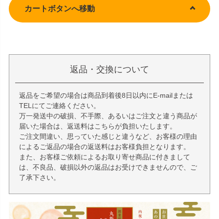
カートボタンへ移動
返品・交換について
返品をご希望の場合は商品到着後8日以内にE-mailまたは
TELにてご連絡ください。
万一発送中の破損、不手際、あるいはご注文と違う商品が
届いた場合は、返送料はこちらが負担いたします。
ご注文間違い、思っていた感じと違うなど、お客様の理由
によるご返品の場合の返送料はお客様負担となります。
また、お客様ご依頼によるお取り寄せ商品に付きまして
は、不良品、破損以外の返品はお受けできませんので、ご
了承下さい。