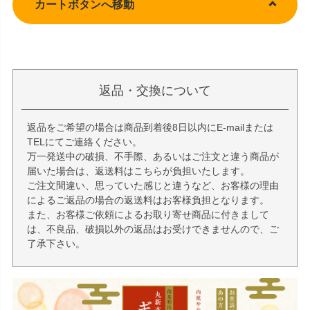
カートボタンへ移動
返品・交換について
返品をご希望の場合は商品到着後8日以内にE-mailまたは
TELにてご連絡ください。
万一発送中の破損、不手際、あるいはご注文と違う商品が
届いた場合は、返送料はこちらが負担いたします。
ご注文間違い、思っていた感じと違うなど、お客様の理由
によるご返品の場合の返送料はお客様負担となります。
また、お客様ご依頼によるお取り寄せ商品に付きまして
は、不良品、破損以外の返品はお受けできませんので、ご
了承下さい。