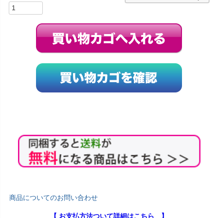
商品についてのお問い合わせ
【 お支払方法ついて詳細はこちら 】