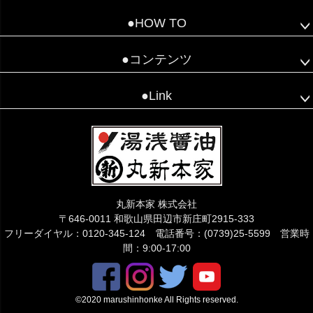
●HOW TO
●コンテンツ
●Link
こちらでご質問下さい😊
丸新本家 株式会社
〒646-0011 和歌山県田辺市新庄町2915-333
フリーダイヤル：0120-345-124 電話番号：(0739)25-5599 営業時
間：9:00-17:00
©2020 marushinhonke All Rights reserved.