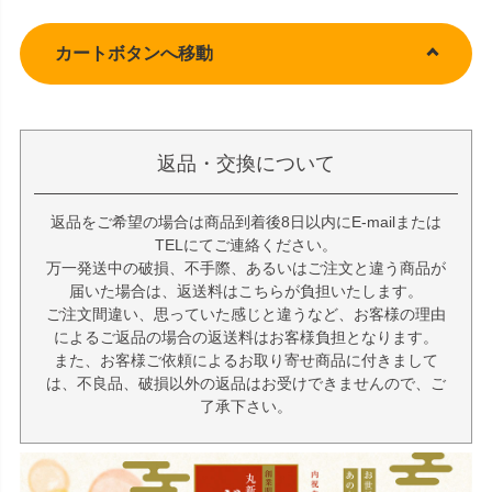
カートボタンへ移動
返品・交換について
返品をご希望の場合は商品到着後8日以内にE-mailまたは
TELにてご連絡ください。
万一発送中の破損、不手際、あるいはご注文と違う商品が
届いた場合は、返送料はこちらが負担いたします。
ご注文間違い、思っていた感じと違うなど、お客様の理由
によるご返品の場合の返送料はお客様負担となります。
また、お客様ご依頼によるお取り寄せ商品に付きまして
は、不良品、破損以外の返品はお受けできませんので、ご
了承下さい。