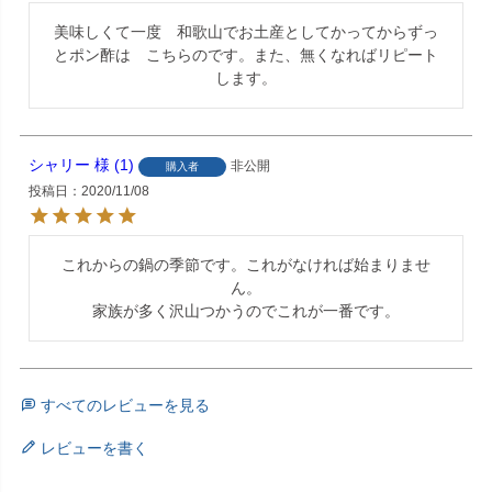
美味しくて一度　和歌山でお土産としてかってからずっ
とポン酢は　こちらのです。また、無くなればリピート
します。
シャリー
1
非公開
購入者
投稿日
2020/11/08
これからの鍋の季節です。これがなければ始まりませ
ん。

家族が多く沢山つかうのでこれが一番です。
すべてのレビューを見る
レビューを書く