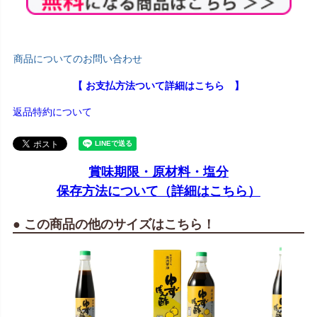
商品についてのお問い合わせ
【 お支払方法ついて詳細はこちら 】
返品特約について
賞味期限・原材料・塩分
保存方法について（詳細はこちら）
● この商品の他のサイズはこちら！