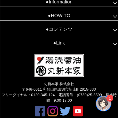
●Information
●HOW TO
●コンテンツ
●Link
丸新本家 株式会社
〒646-0011 和歌山県田辺市新庄町2915-333
フリーダイヤル：0120-345-124 電話番号：(0739)25-5599 営業時
1
間：9:00-17:00