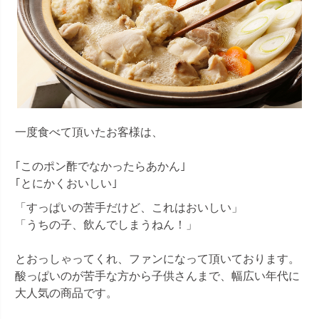
一度食べて頂いたお客様は、
｢このポン酢でなかったらあかん｣
｢とにかくおいしい｣
「すっぱいの苦手だけど、これはおいしい」
「うちの子、飲んでしまうねん！」
とおっしゃってくれ、ファンになって頂いております。
酸っぱいのが苦手な方から子供さんまで、幅広い年代に
大人気の商品です。