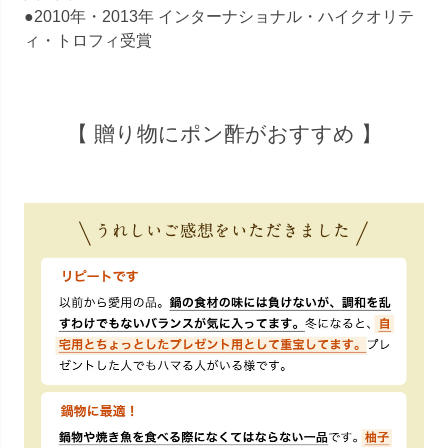
●2010年・2013年 インターナショナル・ハイクオリテ
ィ・トロフィ受賞
【 贈り物にポン酢がおすすめ 】