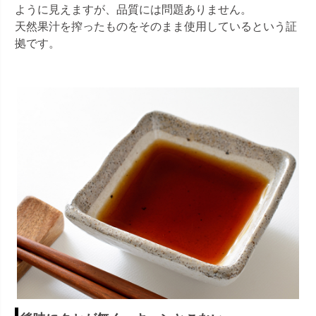
ように見えますが、品質には問題ありません。
天然果汁を搾ったものをそのまま使用しているという証
拠です。