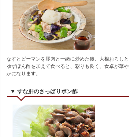
なすとピーマンを豚肉と一緒に炒めた後、大根おろしと
ゆずぽん酢を加えて食べると、彩りも良く、食卓が華や
かになります。
▼ すな肝のさっぱりポン酢