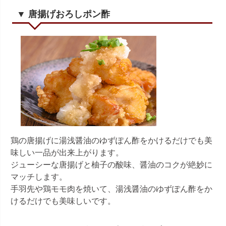
▼ 唐揚げおろしポン酢
鶏の唐揚げに湯浅醤油のゆずぽん酢をかけるだけでも美
味しい一品が出来上がります。
ジューシーな唐揚げと柚子の酸味、醤油のコクが絶妙に
マッチします。
手羽先や鶏モモ肉を焼いて、湯浅醤油のゆずぽん酢をか
けるだけでも美味しいです。