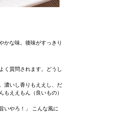
やかな味。後味がすっきり
よく質問されます。どうし
。濃いし香りもええし、だ
んもええもん（良いもの）
旨いやろ！」 こんな風に