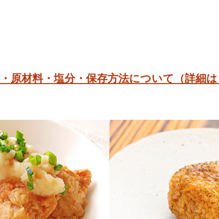
限・原材料・塩分・保存方法について（詳細は