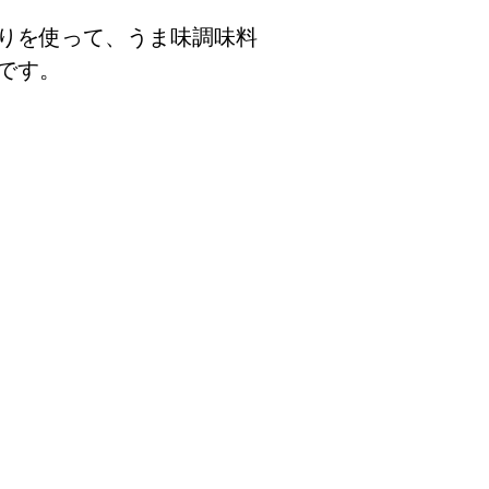
りを使って、うま味調味料
です。