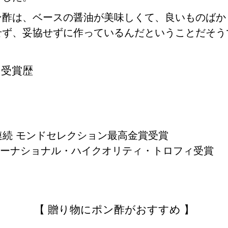
ン酢は、ベースの醤油が美味しくて、良いものばか
せず、妥協せずに作っているんだということだそう
の受賞歴
7年連続 モンドセレクション最高金賞受賞
 インターナショナル・ハイクオリティ・トロフィ受賞
【 贈り物にポン酢がおすすめ 】