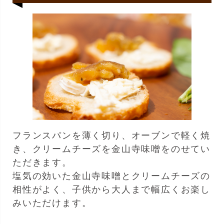
フランスパンを薄く切り、オーブンで軽く焼
き、クリームチーズを金山寺味噌をのせてい
ただきます。
塩気の効いた金山寺味噌とクリームチーズの
相性がよく、子供から大人まで幅広くお楽し
みいただけます。