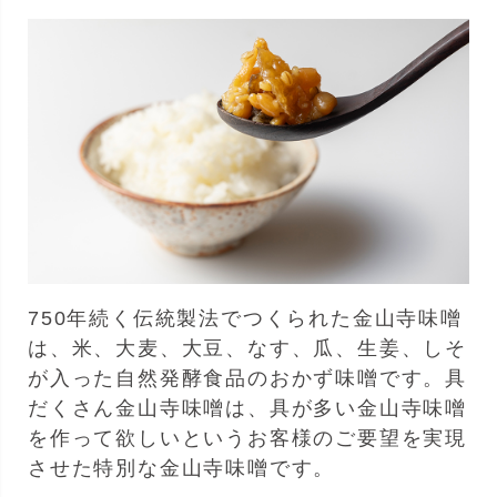
750年続く伝統製法でつくられた金山寺味噌
は、米、大麦、大豆、なす、瓜、生姜、しそ
が入った自然発酵食品のおかず味噌です。具
だくさん金山寺味噌は、具が多い金山寺味噌
を作って欲しいというお客様のご要望を実現
させた特別な金山寺味噌です。