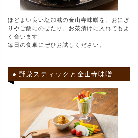
ほどよい良い塩加減の金山寺味噌を、おにぎ
りやご飯にのせたり、お茶漬けに入れてもよ
く合います。
毎日の食卓にぜひお試しください。
● 野菜スティックと金山寺味噌