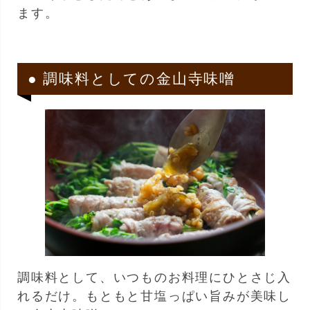
ます。
● 調味料としての金山寺味噌
調味料として、いつものお料理にひとさじ入
れるだけ。もともと甘塩っぱい旨みが美味し