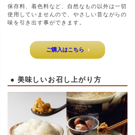
保存料、着色料など、自然なもの以外は一切
使用していませんので、やさしい昔ながらの
味を引き出す事ができます。
ご購入はこちら
● 美味しいお召し上がり方