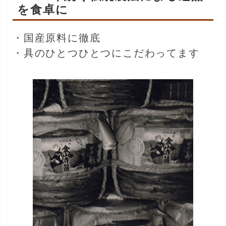
を食卓に
・国産原料に徹底
・具のひとつひとつにこだわってます