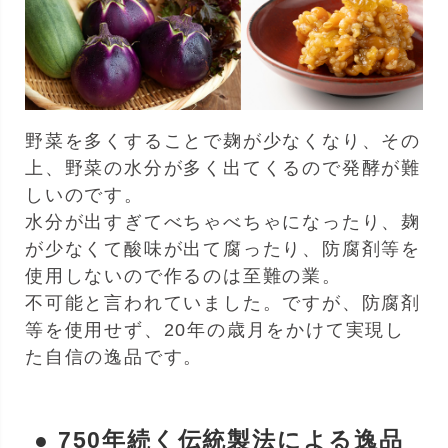
野菜を多くすることで麹が少なくなり、その
上、野菜の水分が多く出てくるので発酵が難
しいのです。
水分が出すぎてべちゃべちゃになったり、麹
が少なくて酸味が出て腐ったり、防腐剤等を
使用しないので作るのは至難の業。
不可能と言われていました。ですが、防腐剤
等を使用せず、20年の歳月をかけて実現し
た自信の逸品です。
● 750年続く伝統製法による逸品