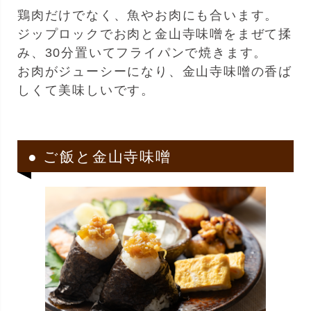
鶏肉だけでなく、魚やお肉にも合います。
ジップロックでお肉と金山寺味噌をまぜて揉
み、30分置いてフライパンで焼きます。
お肉がジューシーになり、金山寺味噌の香ば
しくて美味しいです。
● ご飯と金山寺味噌