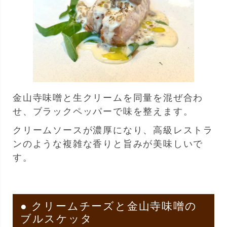
金山寺味噌と生クリームを同量を混ぜ合わ
せ、ブラックペッパーで味を整えます。
クリームソースが濃厚になり、高級レストラ
ンのような複雑な香りと旨みが美味しいで
す。
● クリームチーズと金山寺味噌の
ブルスケッタ