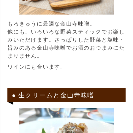
もろきゅうに最適な金山寺味噌。
他にも、いろいろな野菜スティックでお楽し
みいただけます。さっぱりした野菜と塩味・
旨みのある金山寺味噌でお酒のおつまみにた
まりません。
ワインにも合います。
● 生クリームと金山寺味噌