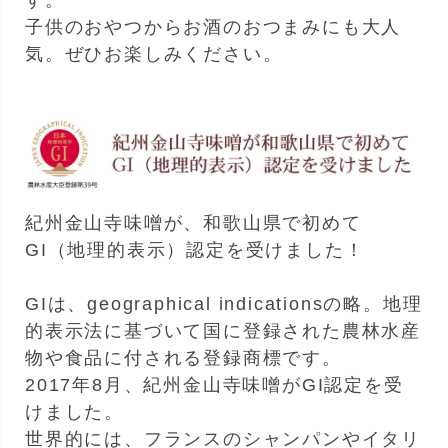
す。
子供のおやつからお酒のおつまみにも大人
気。ぜひお楽しみください。
紀州金山寺味噌が、和歌山県で初めて
GI（地理的表示）認定を受けました！
GIは、geographical indicationsの略。地理
的表示法に基づいて国に登録された農林水産
物や食品に付される登録商標です。
2017年8月、紀州金山寺味噌がGI認定を受
けました。
世界的には、フランスのシャンパンやイタリ