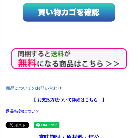
商品についてのお問い合わせ
【 お支払方法ついて詳細はこちら 】
返品特約について
賞味期限・原材料・塩分