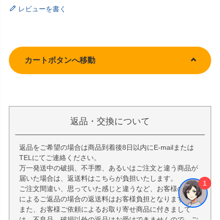
レビューを書く
カートボタンへ移動
返品・交換について
返品をご希望の場合は商品到着後8日以内にE-mailまたは
TELにてご連絡ください。
万一発送中の破損、不手際、あるいはご注文と違う商品が
届いた場合は、返送料はこちらが負担いたします。
1
ご注文間違い、思っていた感じと違うなど、お客様の理由
によるご返品の場合の返送料はお客様負担となります。
また、お客様ご依頼によるお取り寄せ商品に付きまして
は、不良品、破損以外の返品はお受けできませんので、ご