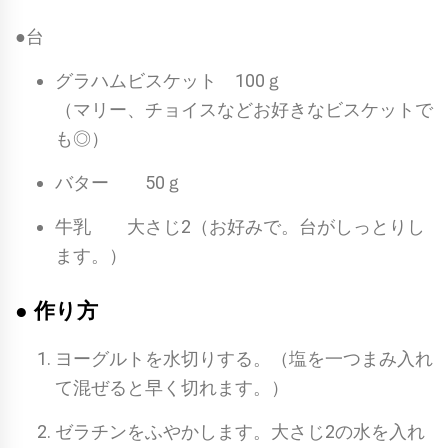
●台
グラハムビスケット 100ｇ
（マリー、チョイスなどお好きなビスケットで
も◎）
バター 50ｇ
牛乳 大さじ2（お好みで。台がしっとりし
ます。）
● 作り方
ヨーグルトを水切りする。（塩を一つまみ入れ
て混ぜると早く切れます。）
ゼラチンをふやかします。大さじ2の水を入れ