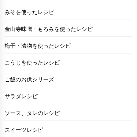
みそを使ったレシピ
金山寺味噌・もろみを使ったレシピ
梅干・漬物を使ったレシピ
こうじを使ったレシピ
ご飯のお供シリーズ
サラダレシピ
ソース、タレのレシピ
スイーツレシピ