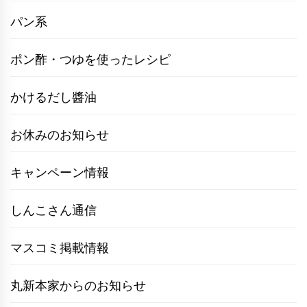
パン系
ポン酢・つゆを使ったレシピ
かけるだし醬油
お休みのお知らせ
キャンペーン情報
しんこさん通信
マスコミ掲載情報
丸新本家からのお知らせ