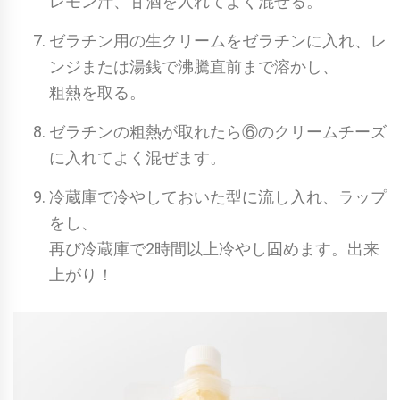
レモン汁、甘酒を入れてよく混ぜる。
ゼラチン用の生クリームをゼラチンに入れ、レ
ンジまたは湯銭で沸騰直前まで溶かし、
粗熱を取る。
ゼラチンの粗熱が取れたら⑥のクリームチーズ
に入れてよく混ぜます。
冷蔵庫で冷やしておいた型に流し入れ、ラップ
をし、
再び冷蔵庫で2時間以上冷やし固めます。出来
上がり！