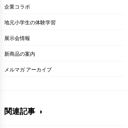
企業コラボ
地元小学生の体験学習
展示会情報
新商品の案内
メルマガ アーカイブ
関連記事