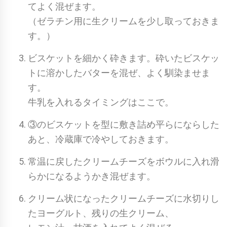
てよく混ぜます。
（ゼラチン用に生クリームを少し取っておきま
す。）
ビスケットを細かく砕きます。砕いたビスケッ
トに溶かしたバターを混ぜ、よく馴染ませま
す。
牛乳を入れるタイミングはここで。
③のビスケットを型に敷き詰め平らにならした
あと、冷蔵庫で冷やしておきます。
常温に戻したクリームチーズをボウルに入れ滑
らかになるようかき混ぜます。
クリーム状になったクリームチーズに水切りし
たヨーグルト、残りの生クリーム、