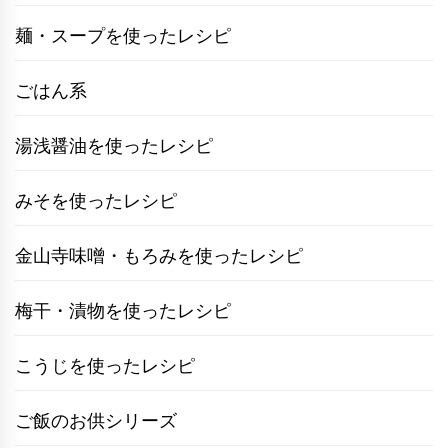
麺・スープを使ったレシピ
ごはん系
湯浅醤油を使ったレシピ
みそを使ったレシピ
金山寺味噌・もろみを使ったレシピ
梅干・漬物を使ったレシピ
こうじを使ったレシピ
ご飯のお供シリーズ