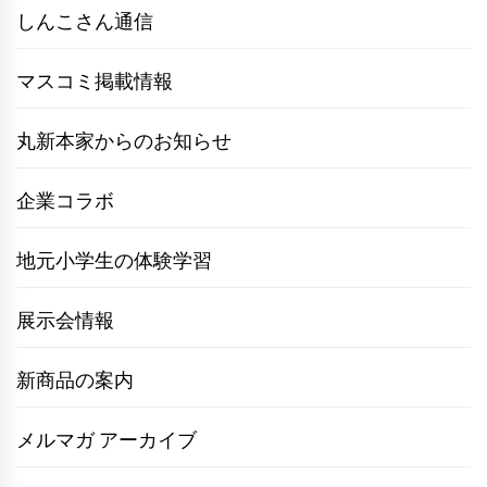
しんこさん通信
マスコミ掲載情報
丸新本家からのお知らせ
企業コラボ
地元小学生の体験学習
展示会情報
新商品の案内
メルマガ アーカイブ