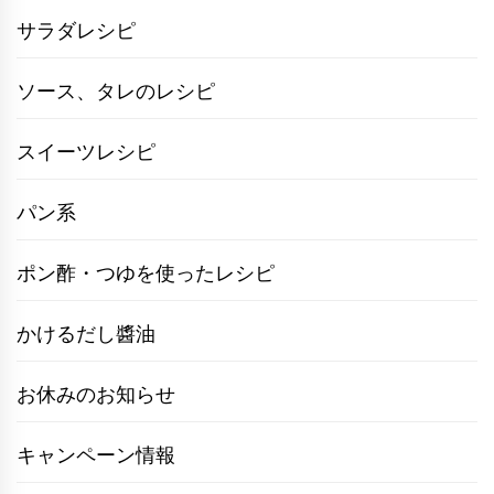
サラダレシピ
ソース、タレのレシピ
スイーツレシピ
パン系
ポン酢・つゆを使ったレシピ
かけるだし醬油
お休みのお知らせ
キャンペーン情報