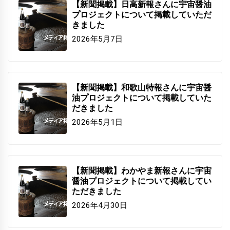
【新聞掲載】日高新報さんに宇宙醤油
プロジェクトについて掲載していただ
きました
2026年5月7日
【新聞掲載】和歌山特報さんに宇宙醤
油プロジェクトについて掲載していた
だきました
2026年5月1日
【新聞掲載】わかやま新報さんに宇宙
醤油プロジェクトについて掲載してい
ただきました
2026年4月30日