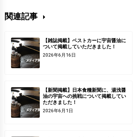
関連記事
【雑誌掲載】ベストカーに宇宙醤油に
ついて掲載していただきました！
2026年6月16日
【新聞掲載】日本食糧新聞に、湯浅醤
油の宇宙への挑戦について掲載してい
ただきました！
2026年6月1日