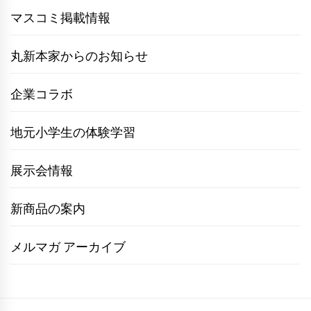
マスコミ掲載情報
丸新本家からのお知らせ
企業コラボ
地元小学生の体験学習
展示会情報
新商品の案内
メルマガ アーカイブ