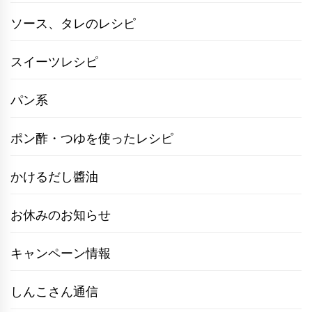
ソース、タレのレシピ
スイーツレシピ
パン系
ポン酢・つゆを使ったレシピ
かけるだし醬油
お休みのお知らせ
キャンペーン情報
しんこさん通信