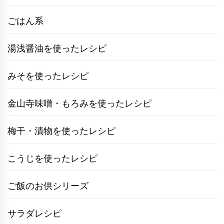
ごはん系
湯浅醤油を使ったレシピ
みそを使ったレシピ
金山寺味噌・もろみを使ったレシピ
梅干・漬物を使ったレシピ
こうじを使ったレシピ
ご飯のお供シリーズ
サラダレシピ