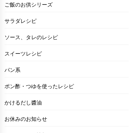
ご飯のお供シリーズ
サラダレシピ
ソース、タレのレシピ
スイーツレシピ
パン系
ポン酢・つゆを使ったレシピ
かけるだし醬油
お休みのお知らせ