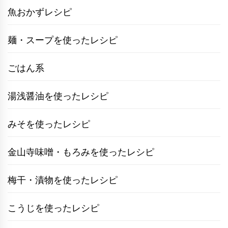
魚おかずレシピ
麺・スープを使ったレシピ
ごはん系
湯浅醤油を使ったレシピ
みそを使ったレシピ
金山寺味噌・もろみを使ったレシピ
梅干・漬物を使ったレシピ
こうじを使ったレシピ