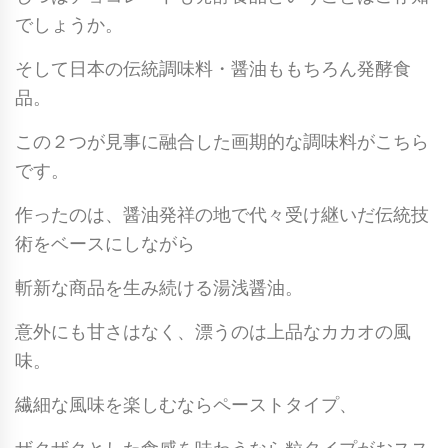
でしょうか。
そして日本の伝統調味料・醤油ももちろん発酵食
品。
この２つが見事に融合した画期的な調味料がこちら
です。
作ったのは、醤油発祥の地で代々受け継いだ伝統技
術をベースにしながら
斬新な商品を生み続ける湯浅醤油。
意外にも甘さはなく、漂うのは上品なカカオの風
味。
繊細な風味を楽しむならペーストタイプ、