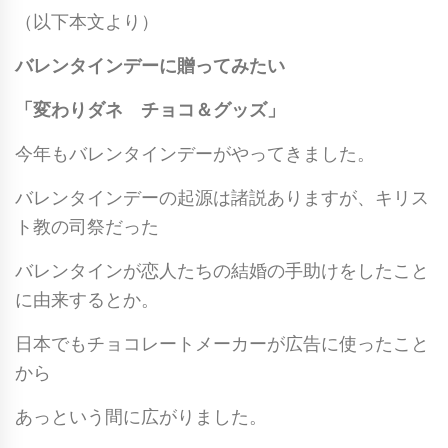
（以下本文より）
バレンタインデーに贈ってみたい
「変わりダネ チョコ＆グッズ」
今年もバレンタインデーがやってきました。
バレンタインデーの起源は諸説ありますが、キリス
ト教の司祭だった
バレンタインが恋人たちの結婚の手助けをしたこと
に由来するとか。
日本でもチョコレートメーカーが広告に使ったこと
から
あっという間に広がりました。