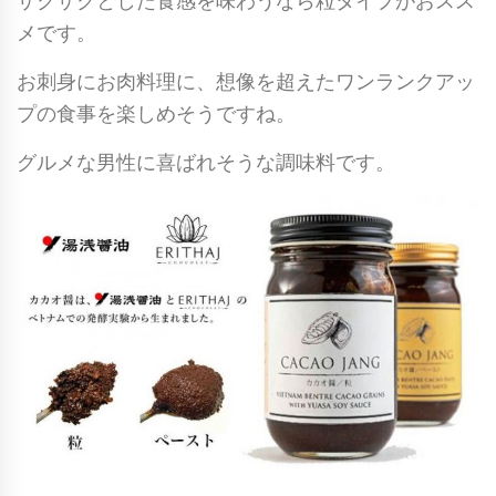
ザクザクとした食感を味わうなら粒タイプがおスス
メです。
お刺身にお肉料理に、想像を超えたワンランクアッ
プの食事を楽しめそうですね。
グルメな男性に喜ばれそうな調味料です。