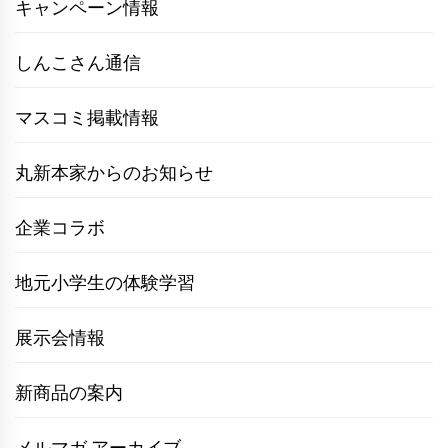
キャンペーン情報
しんこさん通信
マスコミ掲載情報
丸新本家からのお知らせ
企業コラボ
地元小学生の体験学習
展示会情報
新商品の案内
メルマガ アーカイブ