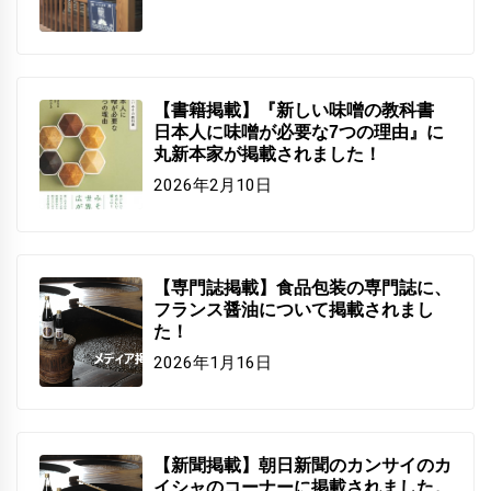
【書籍掲載】『新しい味噌の教科書
日本人に味噌が必要な7つの理由』に
丸新本家が掲載されました！
2026年2月10日
【専門誌掲載】食品包装の専門誌に、
フランス醤油について掲載されまし
た！
2026年1月16日
【新聞掲載】朝日新聞のカンサイのカ
イシャのコーナーに掲載されました。