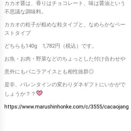
カカオ醤は、香りはチョコレート、味は醤油という
不思議な調味料。
カカオの粒子が粗めな粒タイプと、なめらかなペー
ストタイプ
どちらも140g 1,782円（税込）です。
お魚・お肉・野菜などのちょっとした付け合わせや
意外にもバニラアイスとも相性抜群◎
是非、バレンタインの変わりダネギフトにいかがで
しょうか？？
https://www.marushinhonke.com/c/3555/cacaojang