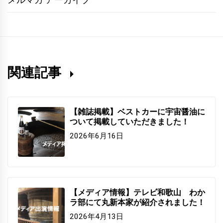
関連記事
【雑誌掲載】ベストカーに宇宙醤油に
ついて掲載していただきました！
2026年6月16日
【メディア情報】テレビ和歌山 わか
ラ部にて丸新本家が紹介されました！
2026年4月13日