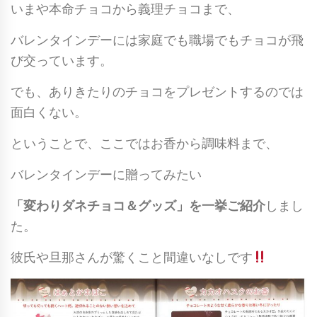
いまや本命チョコから義理チョコまで、
バレンタインデーには家庭でも職場でもチョコが飛
び交っています。
でも、ありきたりのチョコをプレゼントするのでは
面白くない。
ということで、ここではお香から調味料まで、
バレンタインデーに贈ってみたい
「変わりダネチョコ＆グッズ」を一挙ご紹介
しまし
た。
彼氏や旦那さんが驚くこと間違いなしです