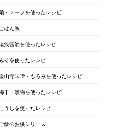
麺・スープを使ったレシピ
ごはん系
湯浅醤油を使ったレシピ
みそを使ったレシピ
金山寺味噌・もろみを使ったレシピ
梅干・漬物を使ったレシピ
こうじを使ったレシピ
ご飯のお供シリーズ