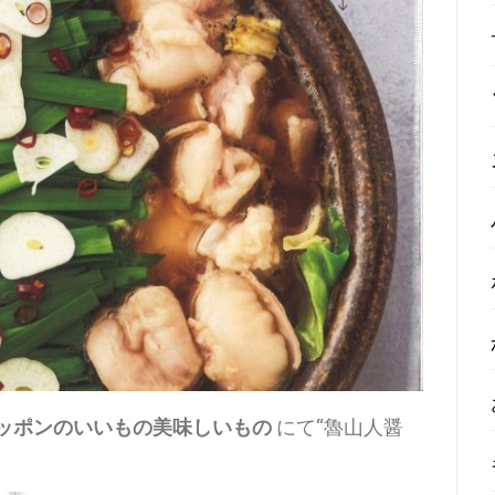
ッポンのいいもの美味しいもの
にて“魯山人醤