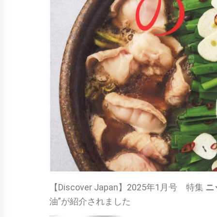
【Discover Japan】2025年1月号 特集
ニ
油”が紹介されました