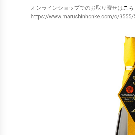
オンラインショップでのお取り寄せは
こち
https://www.marushinhonke.com/c/355