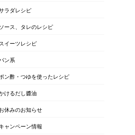
サラダレシピ
ソース、タレのレシピ
スイーツレシピ
パン系
ポン酢・つゆを使ったレシピ
かけるだし醬油
お休みのお知らせ
キャンペーン情報