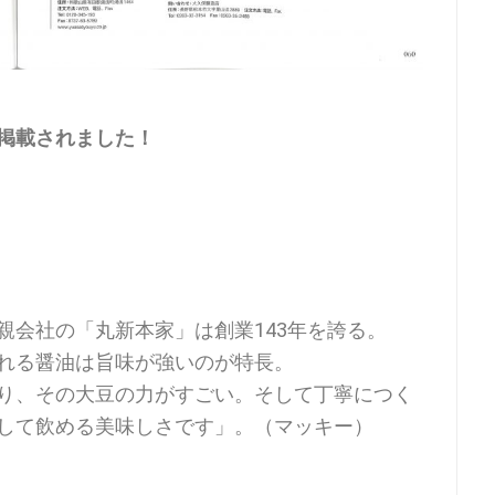
掲載されました！
親会社の「丸新本家」は創業143年を誇る。
れる醤油は旨味が強いのが特長。
り、その大豆の力がすごい。そして丁寧につく
して飲める美味しさです」。（マッキー）