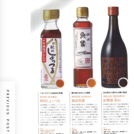
PREVIOUS POST