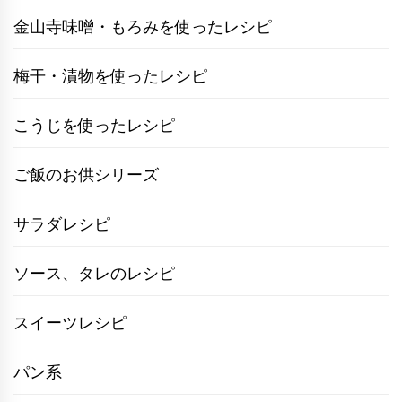
金山寺味噌・もろみを使ったレシピ
梅干・漬物を使ったレシピ
こうじを使ったレシピ
ご飯のお供シリーズ
サラダレシピ
ソース、タレのレシピ
スイーツレシピ
パン系