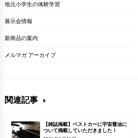
地元小学生の体験学習
展示会情報
新商品の案内
メルマガ アーカイブ
関連記事
【雑誌掲載】ベストカーに宇宙醤油に
ついて掲載していただきました！