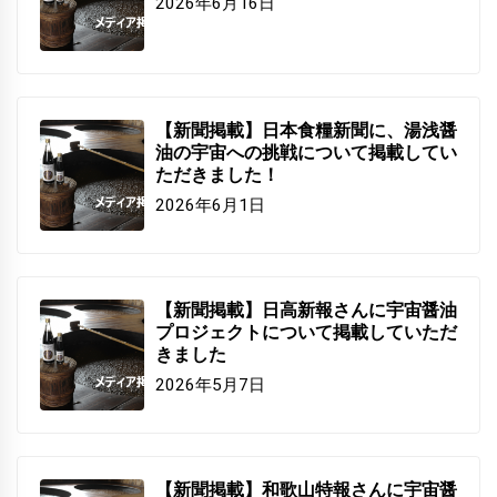
2026年6月16日
【新聞掲載】日本食糧新聞に、湯浅醤
油の宇宙への挑戦について掲載してい
ただきました！
2026年6月1日
【新聞掲載】日高新報さんに宇宙醤油
プロジェクトについて掲載していただ
きました
2026年5月7日
【新聞掲載】和歌山特報さんに宇宙醤