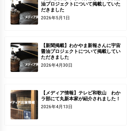
油プロジェクトについて掲載していた
だきました
2026年5月1日
【新聞掲載】わかやま新報さんに宇宙
醤油プロジェクトについて掲載してい
ただきました
2026年4月30日
【メディア情報】テレビ和歌山 わか
ラ部にて丸新本家が紹介されました！
2026年4月13日