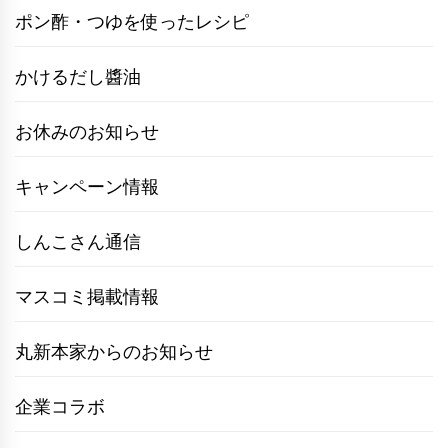
ポン酢・つゆを使ったレシピ
かけるだし醬油
お休みのお知らせ
キャンペーン情報
しんこさん通信
マスコミ掲載情報
丸新本家からのお知らせ
企業コラボ