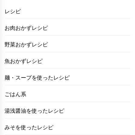
ョ
レシピ
ン
お肉おかずレシピ
野菜おかずレシピ
魚おかずレシピ
麺・スープを使ったレシピ
ごはん系
湯浅醤油を使ったレシピ
みそを使ったレシピ