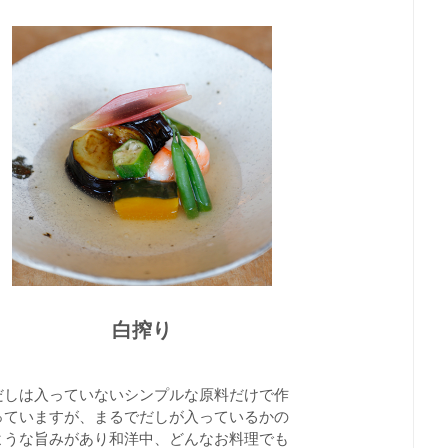
白搾り
だしは入っていないシンプルな原料だけで作
っていますが、まるでだしが入っているかの
ような旨みがあり和洋中、どんなお料理でも