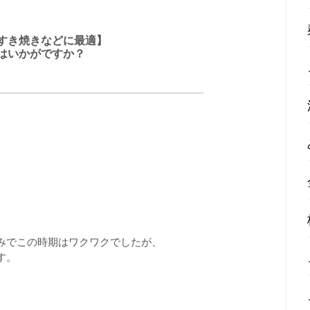
すき焼きなどに最適】
はいかがですか？
みでこの時期はワクワクでしたが、
す。