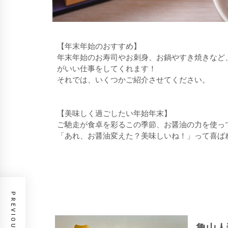
【年末年始のおすすめ】
年末年始のお寿司やお刺身、お鍋やすき焼きなど
がいい仕事をしてくれます！
それでは、いくつかご紹介させてください。
【美味しく過ごしたい年始年末】
ご馳走が食卓を彩るこの季節、お醤油の力を使っ
「あれ、お醤油変えた？美味しいね！」って喜ば