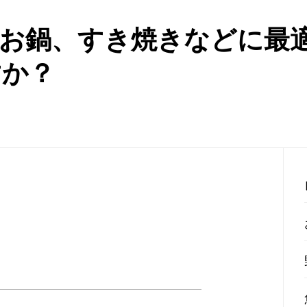
、お鍋、すき焼きなどに最
すか？