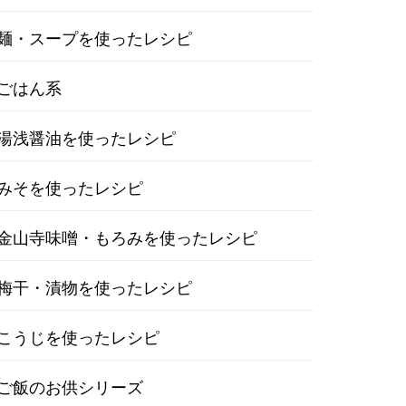
麺・スープを使ったレシピ
ごはん系
湯浅醤油を使ったレシピ
みそを使ったレシピ
金山寺味噌・もろみを使ったレシピ
梅干・漬物を使ったレシピ
こうじを使ったレシピ
ご飯のお供シリーズ