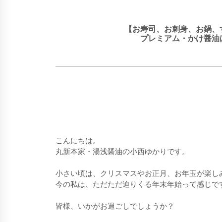
【お寿司、お刺身、お鍋、
プレミアム・かけ醤油
こんにちは。
丸新本家・湯浅醤油の小西ゆかりです。
小さい頃は、クリスマスやお正月、お年玉が楽し
今の私は、ただただ迫りくる年末年始って感じで
皆様、いかがお過ごしでしょうか？