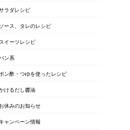
サラダレシピ
ソース、タレのレシピ
スイーツレシピ
パン系
ポン酢・つゆを使ったレシピ
かけるだし醬油
お休みのお知らせ
キャンペーン情報