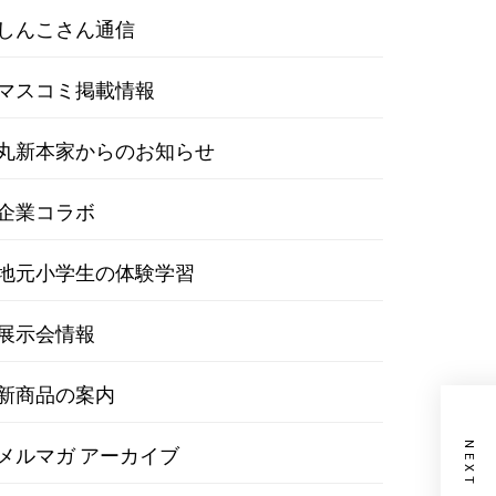
しんこさん通信
マスコミ掲載情報
丸新本家からのお知らせ
企業コラボ
地元小学生の体験学習
展示会情報
新商品の案内
メルマガ アーカイブ