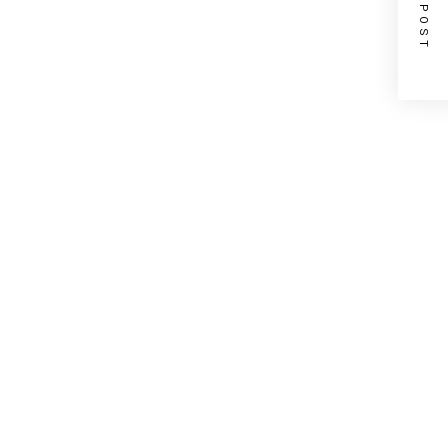
NEXT POST