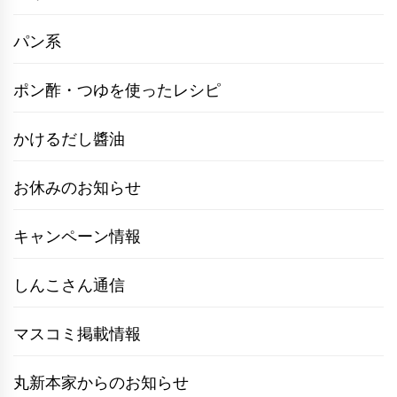
パン系
ポン酢・つゆを使ったレシピ
かけるだし醬油
お休みのお知らせ
キャンペーン情報
しんこさん通信
マスコミ掲載情報
丸新本家からのお知らせ