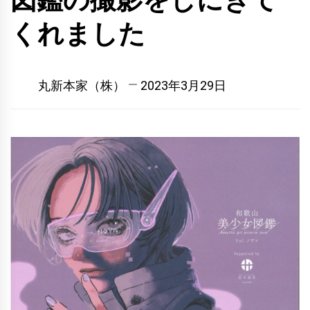
図鑑の撮影をしにきて
くれました
丸新本家（株）
2023年3月29日