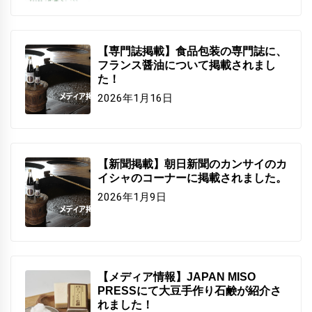
【専門誌掲載】食品包装の専門誌に、
フランス醤油について掲載されまし
た！
2026年1月16日
【新聞掲載】朝日新聞のカンサイのカ
イシャのコーナーに掲載されました。
2026年1月9日
【メディア情報】JAPAN MISO
PRESSにて大豆手作り石鹸が紹介さ
れました！