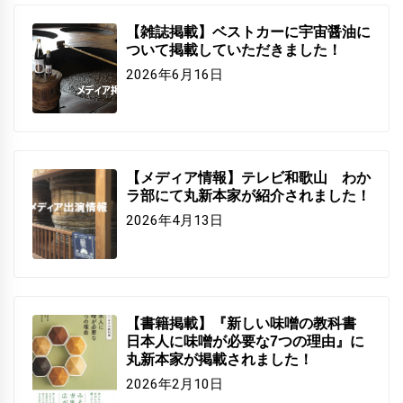
【雑誌掲載】ベストカーに宇宙醤油に
ついて掲載していただきました！
2026年6月16日
【メディア情報】テレビ和歌山 わか
ラ部にて丸新本家が紹介されました！
2026年4月13日
【書籍掲載】『新しい味噌の教科書
日本人に味噌が必要な7つの理由』に
丸新本家が掲載されました！
2026年2月10日