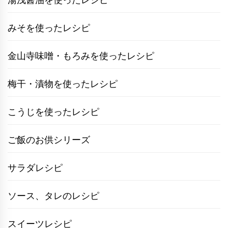
みそを使ったレシピ
金山寺味噌・もろみを使ったレシピ
梅干・漬物を使ったレシピ
こうじを使ったレシピ
ご飯のお供シリーズ
サラダレシピ
ソース、タレのレシピ
スイーツレシピ