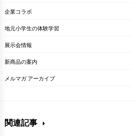
企業コラボ
地元小学生の体験学習
展示会情報
新商品の案内
メルマガ アーカイブ
関連記事