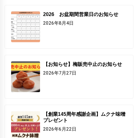
2026 お盆期間営業日のお知らせ
2026年8月4日
【お知らせ】梅販売中止のお知らせ
2026年7月27日
【創業145周年感謝企画】ムクナ味噌
プレゼント
2026年6月22日