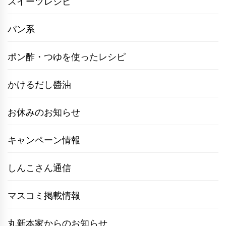
スイーツレシピ
パン系
ポン酢・つゆを使ったレシピ
かけるだし醬油
お休みのお知らせ
キャンペーン情報
しんこさん通信
マスコミ掲載情報
丸新本家からのお知らせ