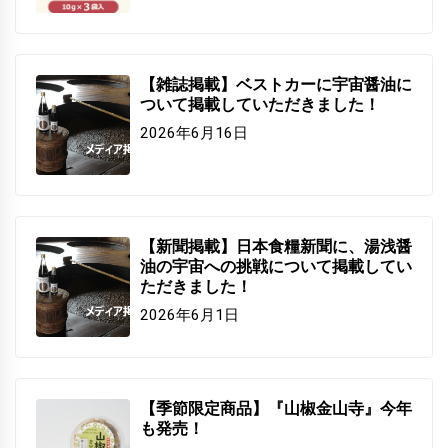
【雑誌掲載】ベストカーに宇宙醤油に
ついて掲載していただきました！
2026年6月16日
【新聞掲載】日本食糧新聞に、湯浅醤
油の宇宙への挑戦について掲載してい
ただきました！
2026年6月1日
【季節限定商品】『山椒金山寺』今年
も発売！