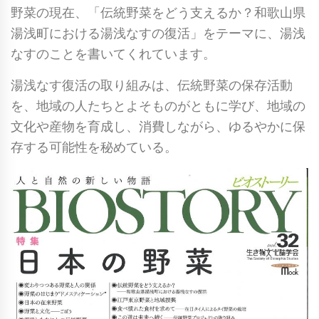
野菜の現在、「伝統野菜をどう支えるか？和歌山県
湯浅町における湯浅なすの復活」をテーマに、湯浅
なすのことを書いてくれています。
湯浅なす復活の取り組みは、伝統野菜の保存活動
を、地域の人たちとよそものがともに学び、地域の
文化や産物を育成し、消費しながら、ゆるやかに保
存する可能性を秘めている。