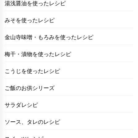
湯浅醤油を使ったレシピ
みそを使ったレシピ
金山寺味噌・もろみを使ったレシピ
梅干・漬物を使ったレシピ
こうじを使ったレシピ
ご飯のお供シリーズ
サラダレシピ
ソース、タレのレシピ