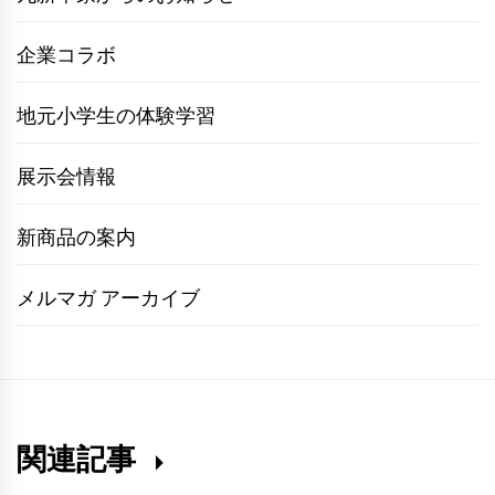
企業コラボ
地元小学生の体験学習
展示会情報
新商品の案内
メルマガ アーカイブ
関連記事