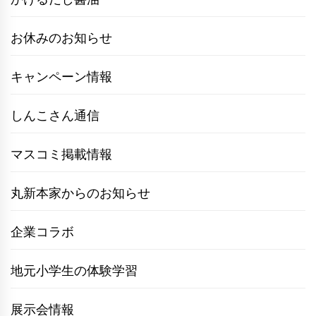
お休みのお知らせ
キャンペーン情報
しんこさん通信
マスコミ掲載情報
丸新本家からのお知らせ
企業コラボ
地元小学生の体験学習
展示会情報