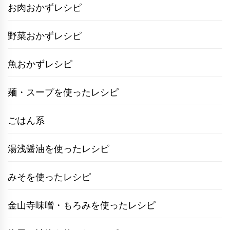
お肉おかずレシピ
野菜おかずレシピ
魚おかずレシピ
麺・スープを使ったレシピ
ごはん系
湯浅醤油を使ったレシピ
みそを使ったレシピ
金山寺味噌・もろみを使ったレシピ