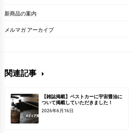
新商品の案内
メルマガ アーカイブ
関連記事
【雑誌掲載】ベストカーに宇宙醤油に
ついて掲載していただきました！
2026年6月16日