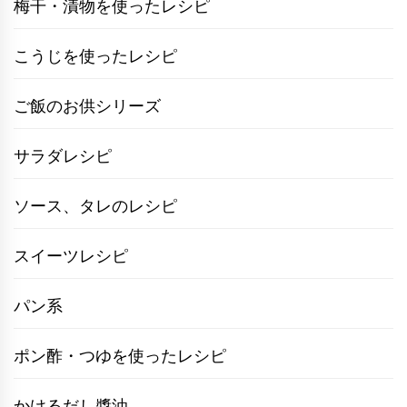
梅干・漬物を使ったレシピ
こうじを使ったレシピ
ご飯のお供シリーズ
サラダレシピ
ソース、タレのレシピ
スイーツレシピ
パン系
ポン酢・つゆを使ったレシピ
かけるだし醬油