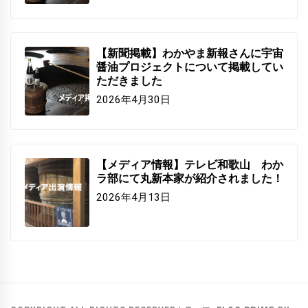
【新聞掲載】わかやま新報さんに宇宙
醤油プロジェクトについて掲載してい
ただきました
2026年4月30日
【メディア情報】テレビ和歌山 わか
ラ部にて丸新本家が紹介されました！
2026年4月13日