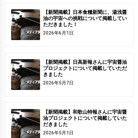
【新聞掲載】日本食糧新聞に、湯浅醤
油の宇宙への挑戦について掲載してい
ただきました！
2026年6月1日
【新聞掲載】日高新報さんに宇宙醤油
プロジェクトについて掲載していただ
きました
2026年5月7日
【新聞掲載】和歌山特報さんに宇宙醤
油プロジェクトについて掲載していた
だきました
2026年5月1日