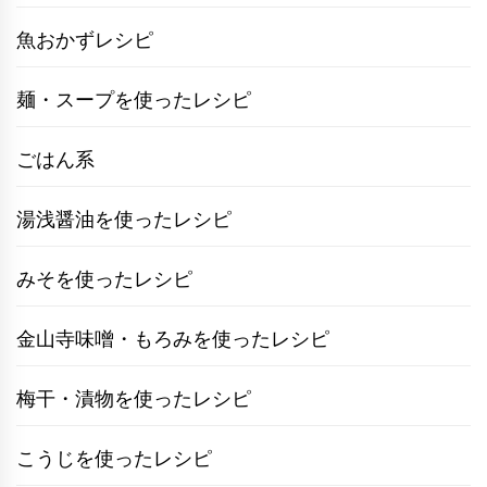
魚おかずレシピ
麺・スープを使ったレシピ
ごはん系
湯浅醤油を使ったレシピ
みそを使ったレシピ
金山寺味噌・もろみを使ったレシピ
梅干・漬物を使ったレシピ
こうじを使ったレシピ