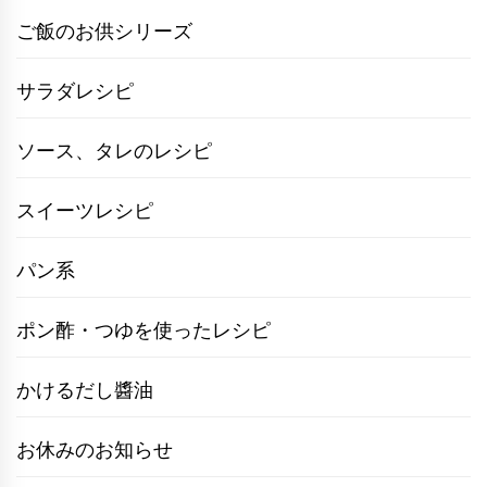
ご飯のお供シリーズ
サラダレシピ
ソース、タレのレシピ
スイーツレシピ
パン系
ポン酢・つゆを使ったレシピ
かけるだし醬油
お休みのお知らせ