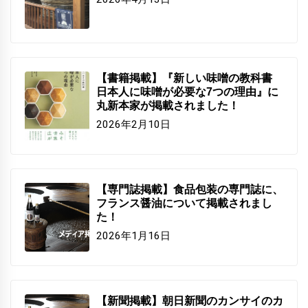
【書籍掲載】『新しい味噌の教科書
日本人に味噌が必要な7つの理由』に
丸新本家が掲載されました！
2026年2月10日
【専門誌掲載】食品包装の専門誌に、
フランス醤油について掲載されまし
た！
2026年1月16日
【新聞掲載】朝日新聞のカンサイのカ