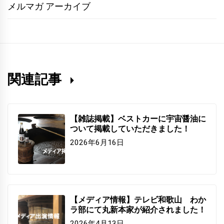
メルマガ アーカイブ
関連記事
【雑誌掲載】ベストカーに宇宙醤油に
ついて掲載していただきました！
2026年6月16日
【メディア情報】テレビ和歌山 わか
ラ部にて丸新本家が紹介されました！
2026年4月13日