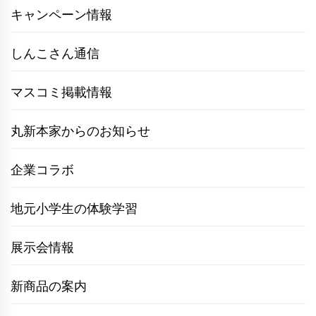
キャンペーン情報
しんこさん通信
マスコミ掲載情報
丸新本家からのお知らせ
企業コラボ
地元小学生の体験学習
展示会情報
新商品の案内