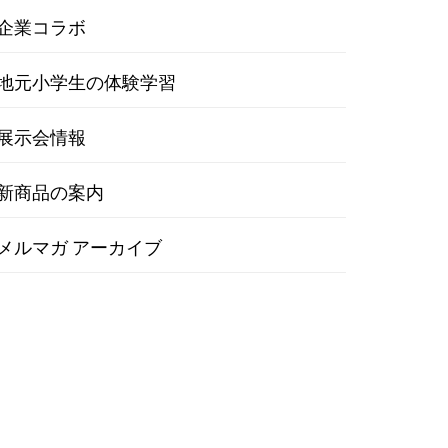
企業コラボ
地元小学生の体験学習
展示会情報
新商品の案内
メルマガ アーカイブ