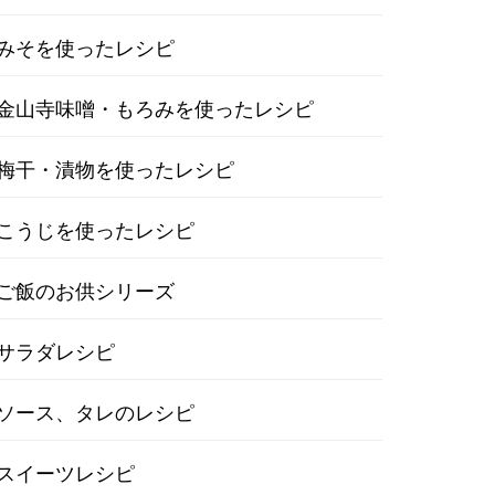
みそを使ったレシピ
金山寺味噌・もろみを使ったレシピ
梅干・漬物を使ったレシピ
こうじを使ったレシピ
ご飯のお供シリーズ
サラダレシピ
ソース、タレのレシピ
スイーツレシピ