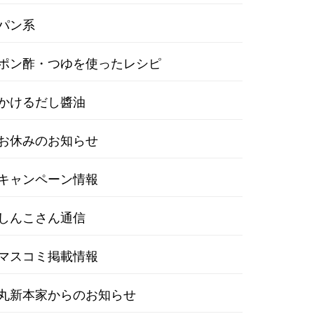
パン系
ポン酢・つゆを使ったレシピ
かけるだし醬油
お休みのお知らせ
キャンペーン情報
しんこさん通信
マスコミ掲載情報
丸新本家からのお知らせ