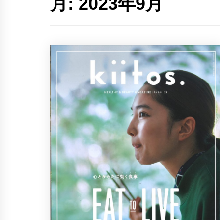
月:
2023年9月