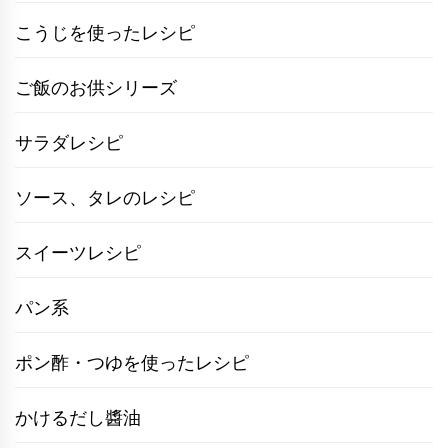
こうじを使ったレシピ
ご飯のお供シリーズ
サラダレシピ
ソース、タレのレシピ
スイーツレシピ
パン系
ポン酢・つゆを使ったレシピ
かけるだし醬油