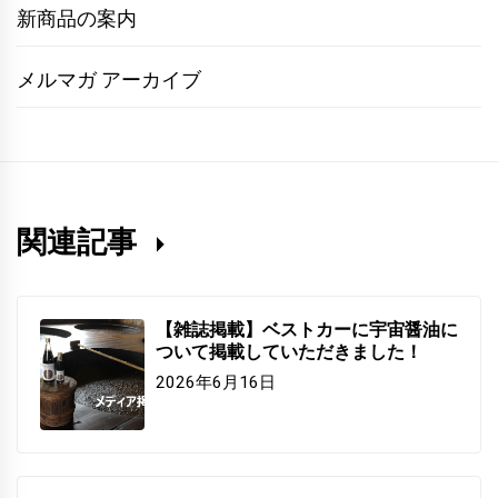
新商品の案内
メルマガ アーカイブ
関連記事
【雑誌掲載】ベストカーに宇宙醤油に
ついて掲載していただきました！
2026年6月16日