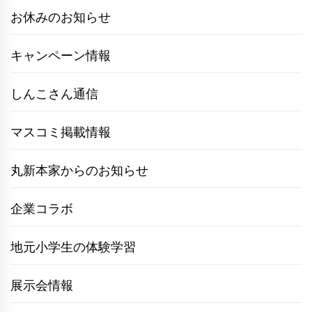
お休みのお知らせ
キャンペーン情報
しんこさん通信
マスコミ掲載情報
丸新本家からのお知らせ
企業コラボ
地元小学生の体験学習
展示会情報