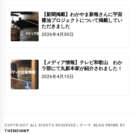
【新聞掲載】わかやま新報さんに宇宙
醤油プロジェクトについて掲載してい
ただきました
2026年4月30日
【メディア情報】テレビ和歌山 わか
ラ部にて丸新本家が紹介されました！
2026年4月13日
COPYRIGHT ALL RIGHTS RESERVED
|
テーマ:
BLOG PRIME
BY
THEMEINWP
.