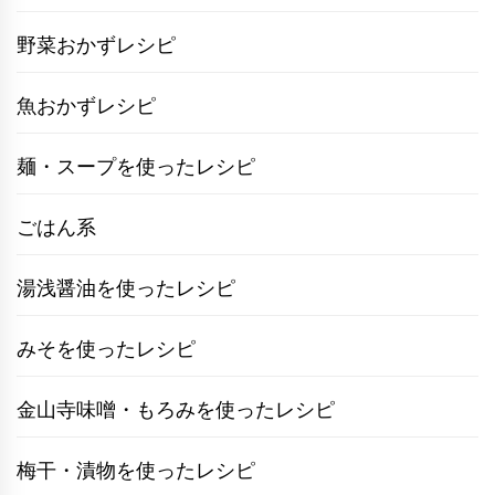
野菜おかずレシピ
魚おかずレシピ
麺・スープを使ったレシピ
ごはん系
湯浅醤油を使ったレシピ
みそを使ったレシピ
金山寺味噌・もろみを使ったレシピ
梅干・漬物を使ったレシピ