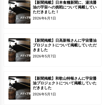
【新聞掲載】日本食糧新聞に、湯浅醤
油の宇宙への挑戦について掲載してい
ただきました！
2026年6月1日
【新聞掲載】日高新報さんに宇宙醤油
プロジェクトについて掲載していただ
きました
2026年5月7日
【新聞掲載】和歌山特報さんに宇宙醤
油プロジェクトについて掲載していた
だきました
2026年5月1日