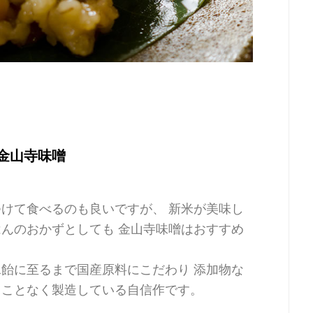
金山寺味噌
けて食べるのも良いですが、 新米が美味し
んのおかずとしても 金山寺味噌はおすすめ
飴に至るまで国産原料にこだわり 添加物な
ることなく製造している自信作です。