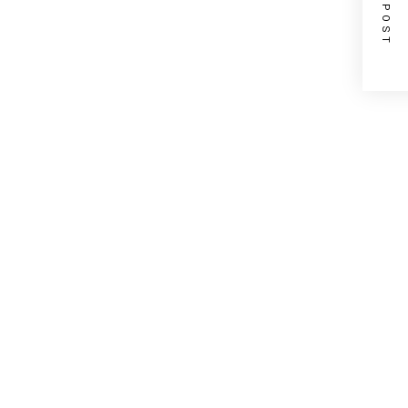
NEXT POST