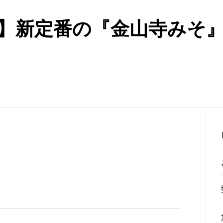
】新定番の『金山寺みそ』