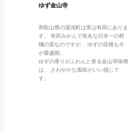
ゆず金山寺
和歌山県の湯浅町は実は有田にありま
す。 有田みかんで有名な日本一の柑
橘の里なのですが、 ゆずの収穫も今
が最盛期。
ゆずの香りがふわんと香る金山寺味噌
は、 さわやかな風味がいい感じで
す。
購入はこちら