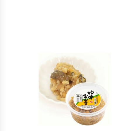
購入はこち