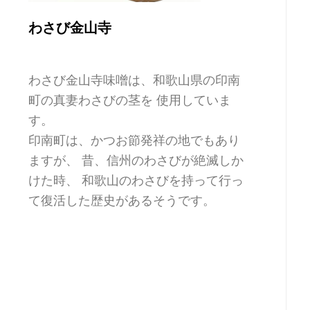
わさび金山寺
わさび金山寺味噌は、和歌山県の印南
町の真妻わさびの茎を 使用していま
す。
印南町は、かつお節発祥の地でもあり
ますが、 昔、信州のわさびが絶滅しか
けた時、 和歌山のわさびを持って行っ
て復活した歴史があるそうです。
購入はこちら