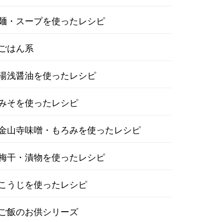
麺・スープを使ったレシピ
ごはん系
湯浅醤油を使ったレシピ
みそを使ったレシピ
金山寺味噌・もろみを使ったレシピ
梅干・漬物を使ったレシピ
こうじを使ったレシピ
ご飯のお供シリーズ