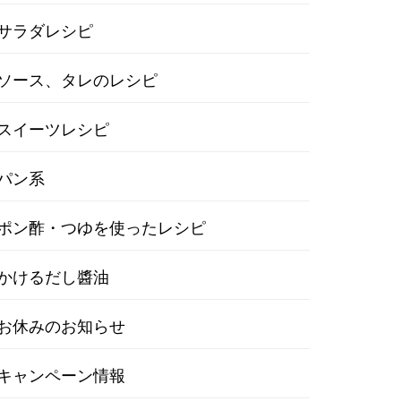
サラダレシピ
ソース、タレのレシピ
スイーツレシピ
パン系
ポン酢・つゆを使ったレシピ
かけるだし醬油
お休みのお知らせ
キャンペーン情報