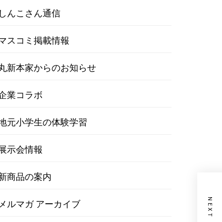
しんこさん通信
マスコミ掲載情報
丸新本家からのお知らせ
企業コラボ
地元小学生の体験学習
展示会情報
新商品の案内
メルマガ アーカイブ