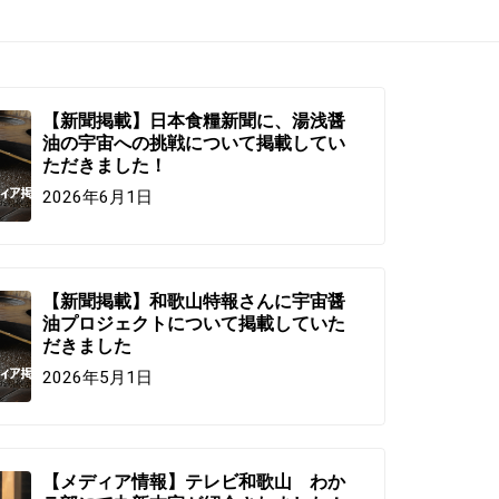
【新聞掲載】日本食糧新聞に、湯浅醤
油の宇宙への挑戦について掲載してい
ただきました！
2026年6月1日
【新聞掲載】和歌山特報さんに宇宙醤
油プロジェクトについて掲載していた
だきました
2026年5月1日
【メディア情報】テレビ和歌山 わか