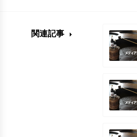
ン
関連記事