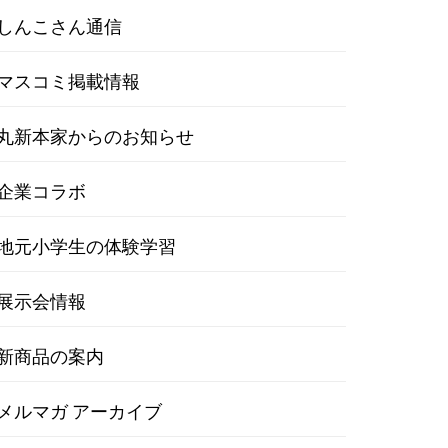
しんこさん通信
マスコミ掲載情報
丸新本家からのお知らせ
企業コラボ
地元小学生の体験学習
展示会情報
新商品の案内
メルマガ アーカイブ