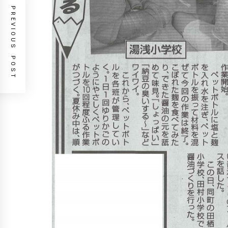
PREVIOUS POST