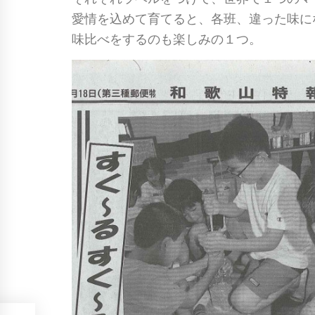
愛情を込めて育てると、各班、違った味に
味比べをするのも楽しみの１つ。