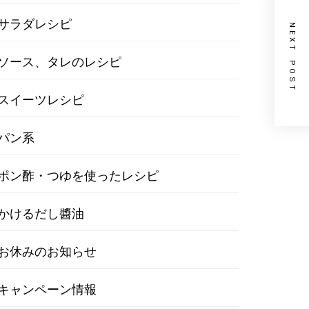
サラダレシピ
NEXT POST
ソース、タレのレシピ
スイーツレシピ
パン系
ポン酢・つゆを使ったレシピ
かけるだし醬油
お休みのお知らせ
キャンペーン情報