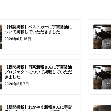
【雑誌掲載】ベストカーに宇宙醤油に
ついて掲載していただきました！
2026年6月16日
【新聞掲載】日高新報さんに宇宙醤油
プロジェクトについて掲載していただ
きました
2026年5月7日
【新聞掲載】わかやま新報さんに宇宙