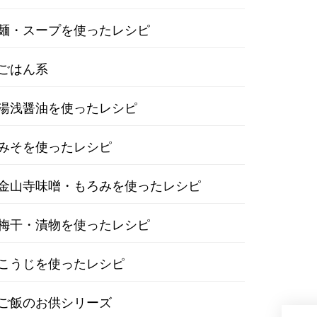
麺・スープを使ったレシピ
ごはん系
湯浅醤油を使ったレシピ
みそを使ったレシピ
金山寺味噌・もろみを使ったレシピ
梅干・漬物を使ったレシピ
こうじを使ったレシピ
ご飯のお供シリーズ