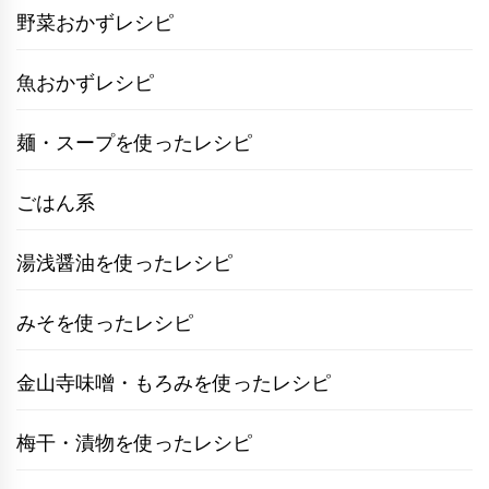
野菜おかずレシピ
魚おかずレシピ
麺・スープを使ったレシピ
ごはん系
湯浅醤油を使ったレシピ
みそを使ったレシピ
金山寺味噌・もろみを使ったレシピ
梅干・漬物を使ったレシピ