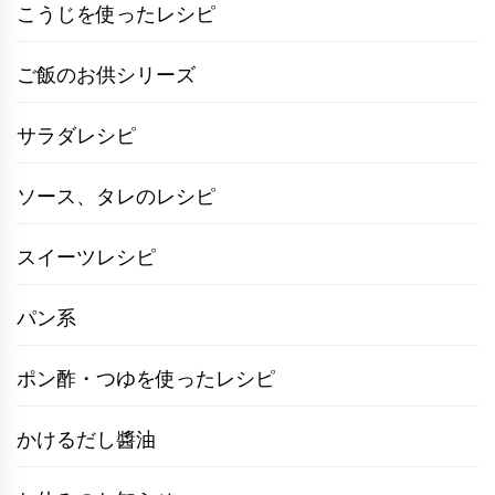
こうじを使ったレシピ
ご飯のお供シリーズ
サラダレシピ
ソース、タレのレシピ
スイーツレシピ
パン系
ポン酢・つゆを使ったレシピ
かけるだし醬油