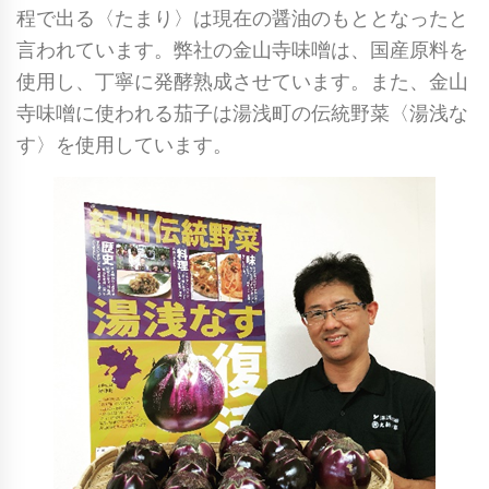
程で出る〈たまり〉は現在の醤油のもととなったと
言われています。弊社の金山寺味噌は、国産原料を
使用し、丁寧に発酵熟成させています。また、金山
寺味噌に使われる茄子は湯浅町の伝統野菜〈湯浅な
す〉を使用しています。