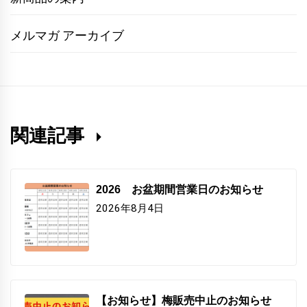
メルマガ アーカイブ
関連記事
2026 お盆期間営業日のお知らせ
2026年8月4日
【お知らせ】梅販売中止のお知らせ