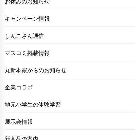
お休みのお知らせ
キャンペーン情報
しんこさん通信
マスコミ掲載情報
丸新本家からのお知らせ
企業コラボ
地元小学生の体験学習
展示会情報
新商品の案内