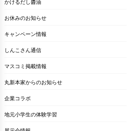
かけるだし醬油
お休みのお知らせ
キャンペーン情報
しんこさん通信
マスコミ掲載情報
丸新本家からのお知らせ
企業コラボ
地元小学生の体験学習
展示会情報