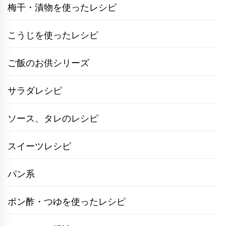
梅干・漬物を使ったレシピ
こうじを使ったレシピ
ご飯のお供シリーズ
サラダレシピ
ソース、タレのレシピ
スイーツレシピ
パン系
ポン酢・つゆを使ったレシピ