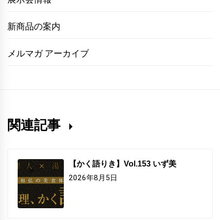
新商品の案内
メルマガ アーカイブ
関連記事
【かく語りき】Vol.153 いず美
2026年8月5日