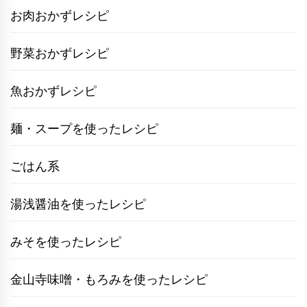
お肉おかずレシピ
野菜おかずレシピ
魚おかずレシピ
麺・スープを使ったレシピ
ごはん系
湯浅醤油を使ったレシピ
みそを使ったレシピ
金山寺味噌・もろみを使ったレシピ