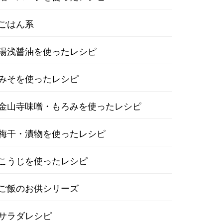
ごはん系
湯浅醤油を使ったレシピ
みそを使ったレシピ
金山寺味噌・もろみを使ったレシピ
梅干・漬物を使ったレシピ
こうじを使ったレシピ
ご飯のお供シリーズ
サラダレシピ