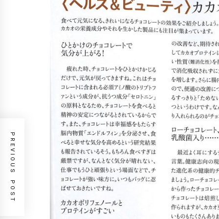
PREVIOUS POST