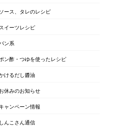
ソース、タレのレシピ
スイーツレシピ
パン系
ポン酢・つゆを使ったレシピ
かけるだし醬油
お休みのお知らせ
キャンペーン情報
しんこさん通信