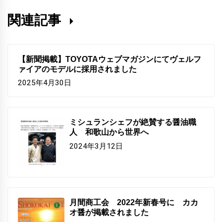
関連記事
【新聞掲載】TOYOTAウェブマガジンにてヴェルフ
ァイアのモデルに採用されました
2025年4月30日
ミシュランシェフが絶賛する醤油職
人 和歌山から世界へ
2024年3月12日
月間商工会 2022年新春号に カカ
オ醤が掲載されました