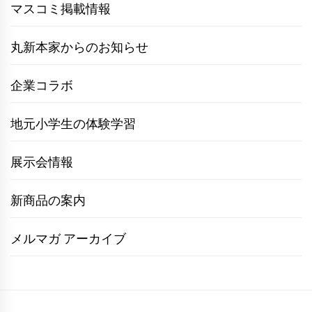
マスコミ掲載情報
丸新本家からのお知らせ
企業コラボ
地元小学生の体験学習
展示会情報
新商品の案内
メルマガ アーカイブ