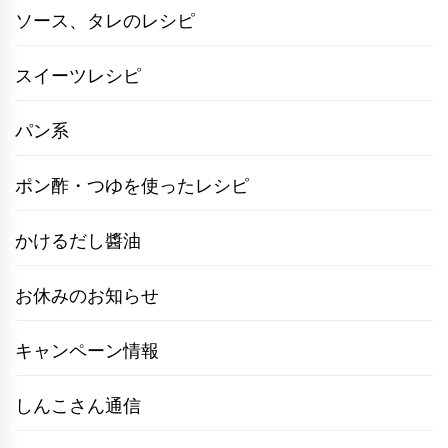
ソース、タレのレシピ
スイーツレシピ
パン系
ポン酢・つゆを使ったレシピ
かけるだし醬油
お休みのお知らせ
キャンペーン情報
しんこさん通信