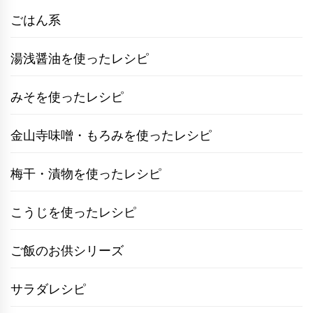
ごはん系
湯浅醤油を使ったレシピ
みそを使ったレシピ
金山寺味噌・もろみを使ったレシピ
梅干・漬物を使ったレシピ
こうじを使ったレシピ
ご飯のお供シリーズ
サラダレシピ