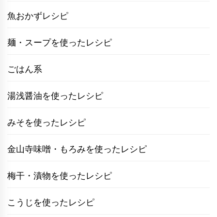
魚おかずレシピ
麺・スープを使ったレシピ
ごはん系
湯浅醤油を使ったレシピ
みそを使ったレシピ
金山寺味噌・もろみを使ったレシピ
梅干・漬物を使ったレシピ
こうじを使ったレシピ