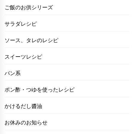
ご飯のお供シリーズ
サラダレシピ
ソース、タレのレシピ
スイーツレシピ
パン系
ポン酢・つゆを使ったレシピ
かけるだし醬油
お休みのお知らせ