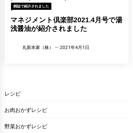
雑誌で紹介されました
マネジメント倶楽部2021.4月号で湯
浅醤油が紹介されました
丸新本家（株）
2021年4月1日
レシピ
お肉おかずレシピ
野菜おかずレシピ