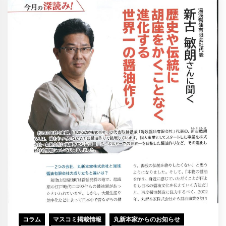
コラム
マスコミ掲載情報
丸新本家からのお知らせ