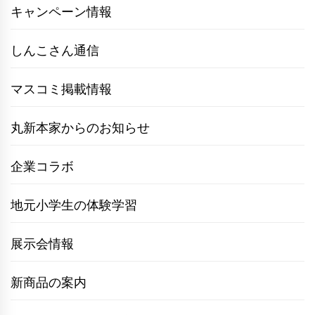
キャンペーン情報
しんこさん通信
マスコミ掲載情報
丸新本家からのお知らせ
企業コラボ
地元小学生の体験学習
展示会情報
新商品の案内