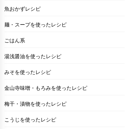
魚おかずレシピ
麺・スープを使ったレシピ
ごはん系
湯浅醤油を使ったレシピ
みそを使ったレシピ
金山寺味噌・もろみを使ったレシピ
梅干・漬物を使ったレシピ
こうじを使ったレシピ