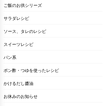
ご飯のお供シリーズ
サラダレシピ
ソース、タレのレシピ
スイーツレシピ
パン系
ポン酢・つゆを使ったレシピ
かけるだし醬油
お休みのお知らせ