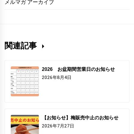
メルマガ アーカイブ
関連記事
2026 お盆期間営業日のお知らせ
2026年8月4日
【お知らせ】梅販売中止のお知らせ
2026年7月27日