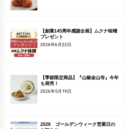
【創業145周年感謝企画】ムクナ味噌
プレゼント
2026年6月22日
【季節限定商品】『山椒金山寺』今年
も発売！
2026年5月19日
2026 ゴールデンウィーク営業日の