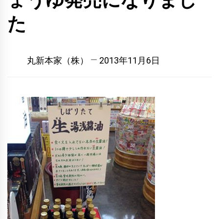
ょうゆ発売になりまし
た
丸新本家（株）
2013年11月6日