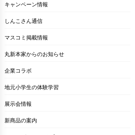
キャンペーン情報
しんこさん通信
マスコミ掲載情報
丸新本家からのお知らせ
企業コラボ
地元小学生の体験学習
展示会情報
新商品の案内