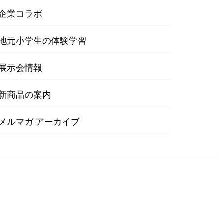
企業コラボ
地元小学生の体験学習
展示会情報
新商品の案内
メルマガ アーカイブ
学生の体験学習
展示会情報
新商品の案内