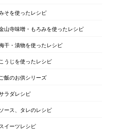
みそを使ったレシピ
金山寺味噌・もろみを使ったレシピ
梅干・漬物を使ったレシピ
こうじを使ったレシピ
ご飯のお供シリーズ
サラダレシピ
ソース、タレのレシピ
スイーツレシピ