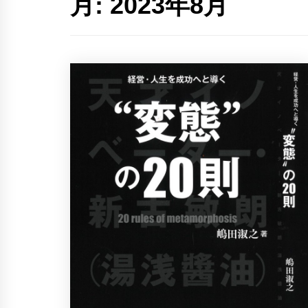
月:
2023年8月