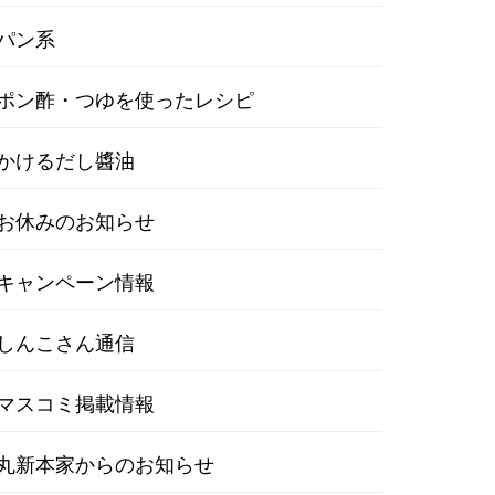
パン系
ポン酢・つゆを使ったレシピ
かけるだし醬油
お休みのお知らせ
キャンペーン情報
しんこさん通信
マスコミ掲載情報
丸新本家からのお知らせ