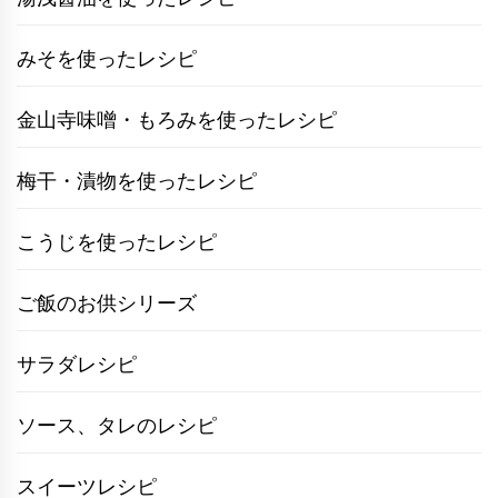
みそを使ったレシピ
金山寺味噌・もろみを使ったレシピ
梅干・漬物を使ったレシピ
こうじを使ったレシピ
ご飯のお供シリーズ
サラダレシピ
ソース、タレのレシピ
スイーツレシピ