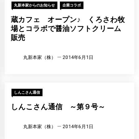
丸新本家からのお知らせ
企業コラボ
蔵カフェ オープン♪ くろさわ牧
場とコラボで醤油ソフトクリーム
販売
丸新本家（株）
2014年6月1日
しんこさん通信
しんこさん通信 ～第９号～
丸新本家（株）
2014年6月1日