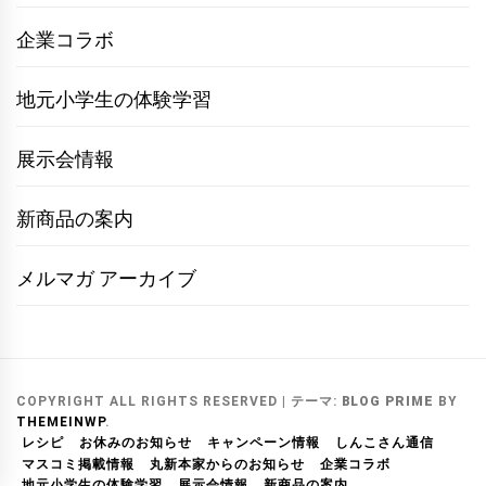
企業コラボ
地元小学生の体験学習
展示会情報
新商品の案内
メルマガ アーカイブ
COPYRIGHT ALL RIGHTS RESERVED
|
テーマ:
BLOG PRIME
BY
THEMEINWP
.
レシピ
お休みのお知らせ
キャンペーン情報
しんこさん通信
マスコミ掲載情報
丸新本家からのお知らせ
企業コラボ
地元小学生の体験学習
展示会情報
新商品の案内