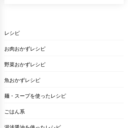
レシピ
お肉おかずレシピ
野菜おかずレシピ
魚おかずレシピ
麺・スープを使ったレシピ
ごはん系
湯浅醤油を使ったレシピ