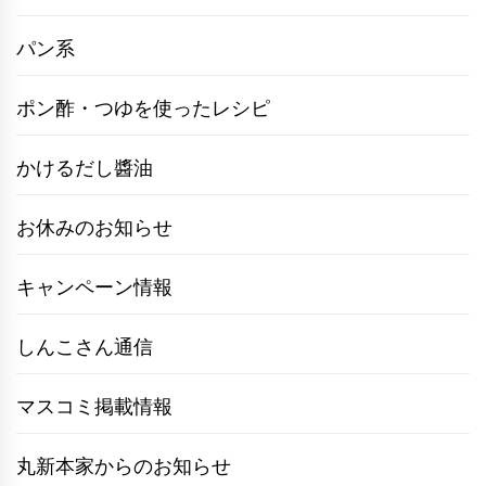
パン系
ポン酢・つゆを使ったレシピ
かけるだし醬油
お休みのお知らせ
キャンペーン情報
しんこさん通信
マスコミ掲載情報
丸新本家からのお知らせ