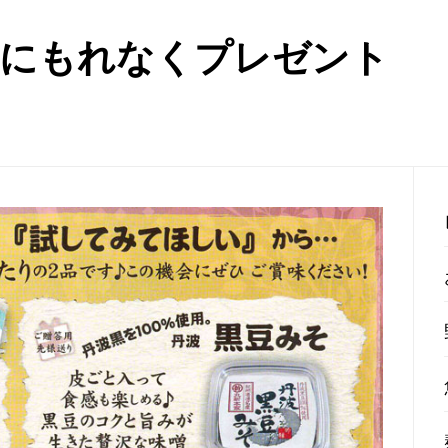
様にもれなくプレゼント