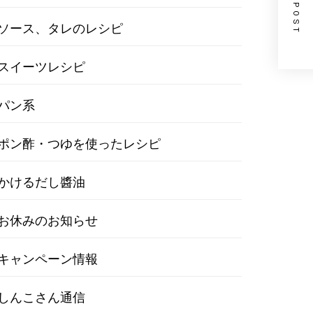
ソース、タレのレシピ
スイーツレシピ
パン系
ポン酢・つゆを使ったレシピ
かけるだし醬油
お休みのお知らせ
キャンペーン情報
しんこさん通信