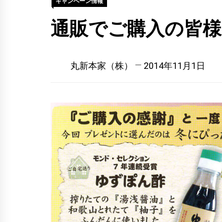
キャンペーン情報
通販でご購入の皆
丸新本家（株）
2014年11月1日