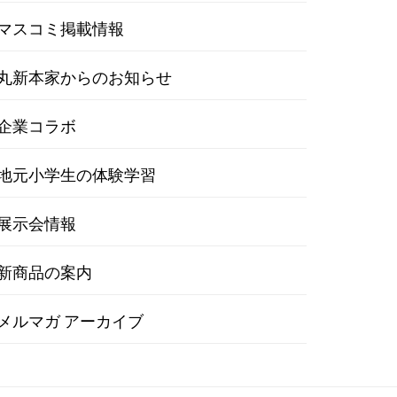
マスコミ掲載情報
丸新本家からのお知らせ
企業コラボ
地元小学生の体験学習
展示会情報
新商品の案内
メルマガ アーカイブ