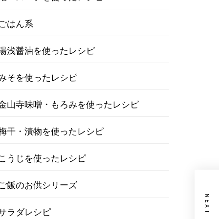
ごはん系
湯浅醤油を使ったレシピ
みそを使ったレシピ
金山寺味噌・もろみを使ったレシピ
梅干・漬物を使ったレシピ
こうじを使ったレシピ
ご飯のお供シリーズ
NEXT POST
サラダレシピ