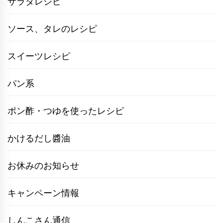
サラダレシピ
ソース、タレのレシピ
スイーツレシピ
パン系
ポン酢・つゆを使ったレシピ
かけるだし醬油
お休みのお知らせ
キャンペーン情報
しんこさん通信