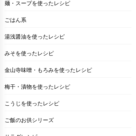
麺・スープを使ったレシピ
ごはん系
湯浅醤油を使ったレシピ
みそを使ったレシピ
金山寺味噌・もろみを使ったレシピ
梅干・漬物を使ったレシピ
こうじを使ったレシピ
ご飯のお供シリーズ