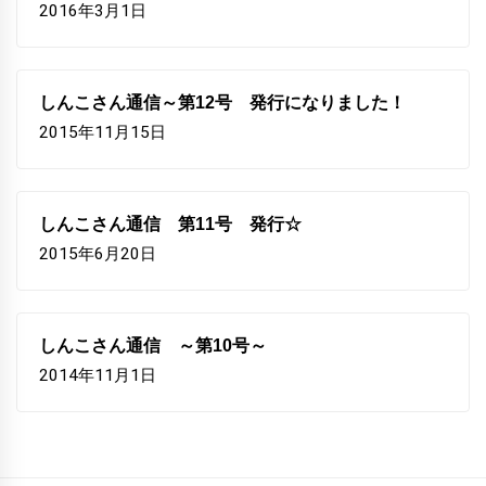
2016年3月1日
しんこさん通信～第12号 発行になりました！
2015年11月15日
しんこさん通信 第11号 発行☆
2015年6月20日
しんこさん通信 ～第10号～
2014年11月1日