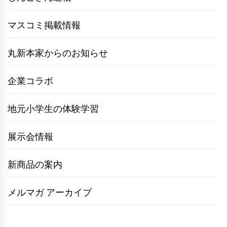
マスコミ掲載情報
丸新本家からのお知らせ
企業コラボ
地元小学生の体験学習
展示会情報
新商品の案内
メルマガ アーカイブ