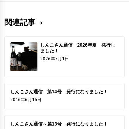
関連記事
しんこさん通信 2026年夏 発行し
ました！
2026年7月1日
しんこさん通信 第14号 発行になりました！
2016年6月15日
しんこさん通信～第13号 発行になりました！