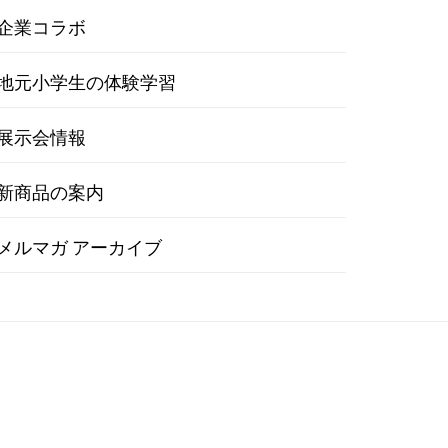
企業コラボ
地元小学生の体験学習
展示会情報
新商品の案内
メルマガ アーカイブ
学生の体験学習
展示会情報
新商品の案内