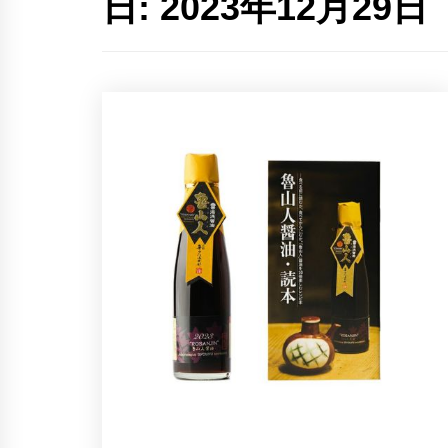
日:
2023年12月29日