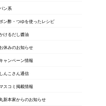
パン系
ポン酢・つゆを使ったレシピ
かけるだし醬油
お休みのお知らせ
キャンペーン情報
しんこさん通信
マスコミ掲載情報
丸新本家からのお知らせ