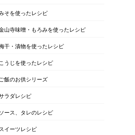
みそを使ったレシピ
金山寺味噌・もろみを使ったレシピ
梅干・漬物を使ったレシピ
こうじを使ったレシピ
ご飯のお供シリーズ
サラダレシピ
ソース、タレのレシピ
スイーツレシピ