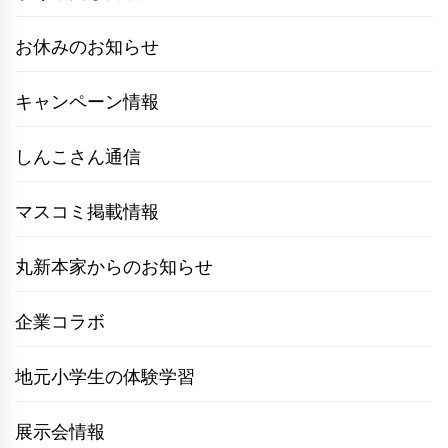
お休みのお知らせ
キャンペーン情報
しんこさん通信
マスコミ掲載情報
丸新本家からのお知らせ
企業コラボ
地元小学生の体験学習
展示会情報