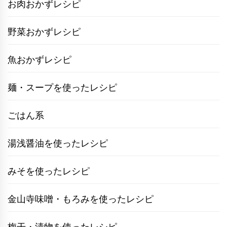
お肉おかずレシピ
野菜おかずレシピ
魚おかずレシピ
麺・スープを使ったレシピ
ごはん系
湯浅醤油を使ったレシピ
みそを使ったレシピ
金山寺味噌・もろみを使ったレシピ
梅干・漬物を使ったレシピ