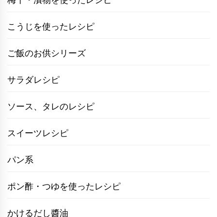
こうじを使ったレシピ
ご飯のお供シリーズ
サラダレシピ
ソース、タレのレシピ
スイーツレシピ
パン系
ポン酢・つゆを使ったレシピ
かけるだし醬油