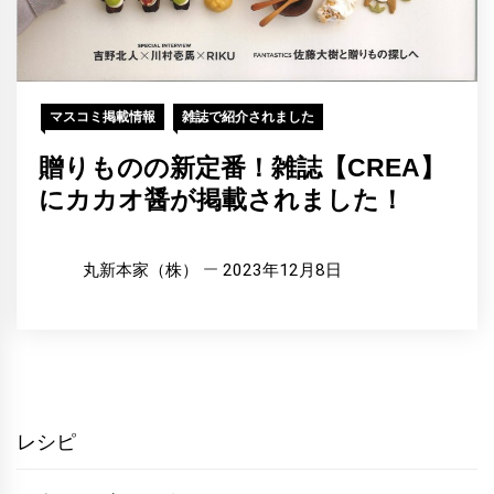
マスコミ掲載情報
雑誌で紹介されました
贈りものの新定番！雑誌【CREA】
にカカオ醤が掲載されました！
丸新本家（株）
2023年12月8日
レシピ