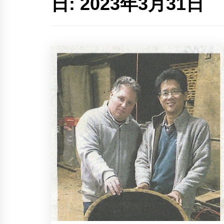
日:
2023年3月31日