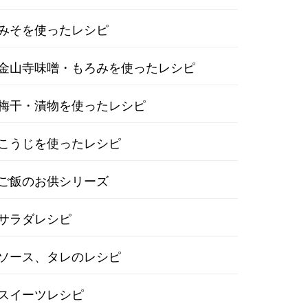
みそを使ったレシピ
金山寺味噌・もろみを使ったレシピ
梅干・漬物を使ったレシピ
こうじを使ったレシピ
ご飯のお供シリーズ
サラダレシピ
ソース、タレのレシピ
スイーツレシピ