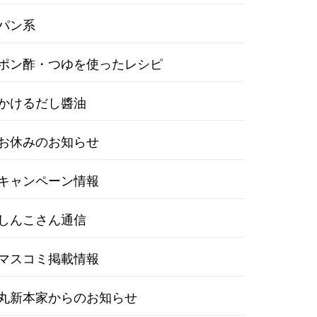
パン系
ポン酢・つゆを使ったレシピ
かけるだし醬油
お休みのお知らせ
キャンペーン情報
しんこさん通信
マスコミ掲載情報
丸新本家からのお知らせ