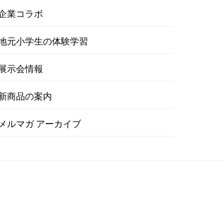
企業コラボ
地元小学生の体験学習
展示会情報
新商品の案内
メルマガ アーカイブ
学生の体験学習
展示会情報
新商品の案内