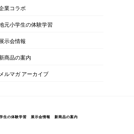
企業コラボ
地元小学生の体験学習
展示会情報
新商品の案内
メルマガ アーカイブ
学生の体験学習
展示会情報
新商品の案内