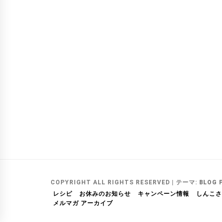
COPYRIGHT ALL RIGHTS RESERVED
|
テーマ:
BLOG 
レシピ
お休みのお知らせ
キャンペーン情報
しんこさ
メルマガ アーカイブ