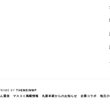
PRIME
BY
THEMEINWP
.
ん通信
マスコミ掲載情報
丸新本家からのお知らせ
企業コラボ
地元小