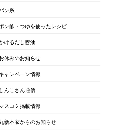
パン系
ポン酢・つゆを使ったレシピ
かけるだし醬油
お休みのお知らせ
キャンペーン情報
しんこさん通信
マスコミ掲載情報
丸新本家からのお知らせ