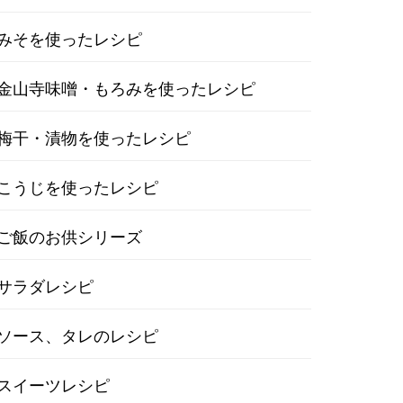
みそを使ったレシピ
金山寺味噌・もろみを使ったレシピ
梅干・漬物を使ったレシピ
こうじを使ったレシピ
ご飯のお供シリーズ
サラダレシピ
ソース、タレのレシピ
スイーツレシピ