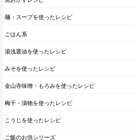
麺・スープを使ったレシピ
ごはん系
湯浅醤油を使ったレシピ
みそを使ったレシピ
金山寺味噌・もろみを使ったレシピ
梅干・漬物を使ったレシピ
こうじを使ったレシピ
ご飯のお供シリーズ