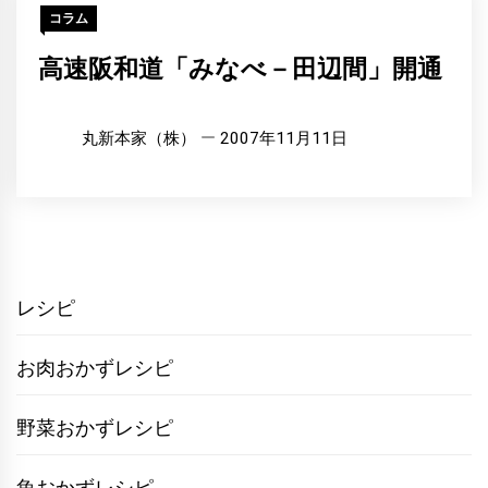
コラム
高速阪和道「みなべ－田辺間」開通
丸新本家（株）
2007年11月11日
レシピ
お肉おかずレシピ
野菜おかずレシピ
魚おかずレシピ