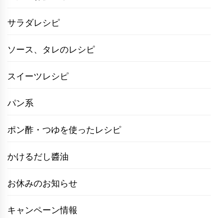
サラダレシピ
ソース、タレのレシピ
スイーツレシピ
パン系
ポン酢・つゆを使ったレシピ
かけるだし醬油
お休みのお知らせ
キャンペーン情報