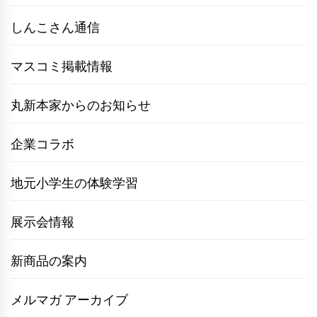
しんこさん通信
マスコミ掲載情報
丸新本家からのお知らせ
企業コラボ
地元小学生の体験学習
展示会情報
新商品の案内
メルマガ アーカイブ