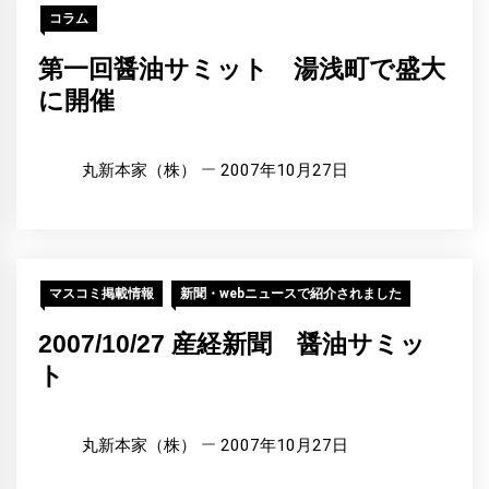
コラム
第一回醤油サミット 湯浅町で盛大
に開催
丸新本家（株）
2007年10月27日
マスコミ掲載情報
新聞・webニュースで紹介されました
2007/10/27 産経新聞 醤油サミッ
ト
丸新本家（株）
2007年10月27日