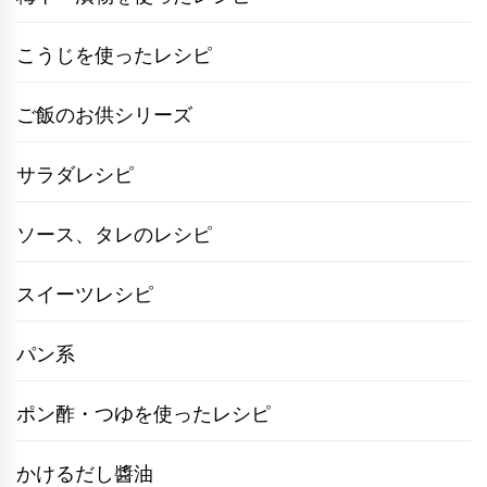
こうじを使ったレシピ
ご飯のお供シリーズ
サラダレシピ
ソース、タレのレシピ
スイーツレシピ
パン系
ポン酢・つゆを使ったレシピ
かけるだし醬油