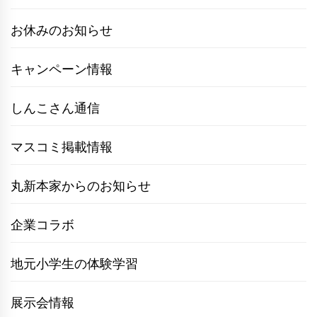
お休みのお知らせ
キャンペーン情報
しんこさん通信
マスコミ掲載情報
丸新本家からのお知らせ
企業コラボ
地元小学生の体験学習
展示会情報