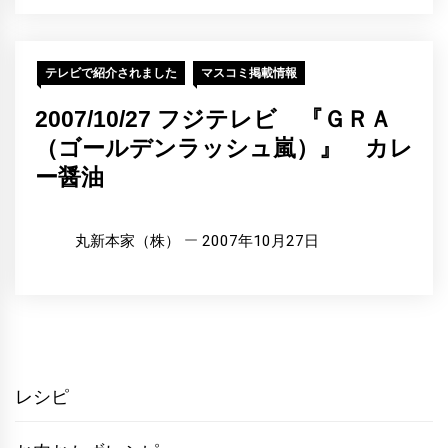
テレビで紹介されました
マスコミ掲載情報
2007/10/27 フジテレビ 『ＧＲＡ
（ゴールデンラッシュ嵐）』 カレ
ー醤油
丸新本家（株）
2007年10月27日
レシピ