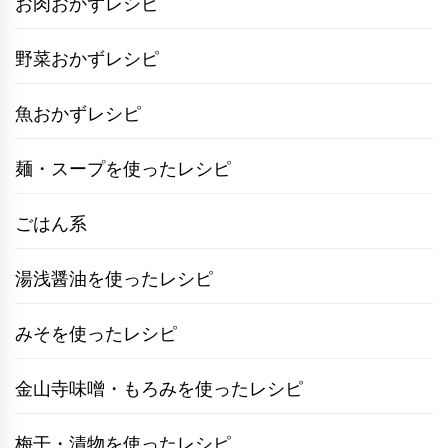
お肉おかずレシピ
野菜おかずレシピ
魚おかずレシピ
麺・スープを使ったレシピ
ごはん系
湯浅醤油を使ったレシピ
みそを使ったレシピ
金山寺味噌・もろみを使ったレシピ
梅干・漬物を使ったレシピ