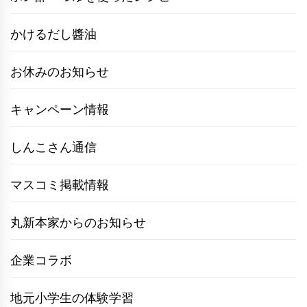
かけるだし醬油
お休みのお知らせ
キャンペーン情報
しんこさん通信
マスコミ掲載情報
丸新本家からのお知らせ
企業コラボ
地元小学生の体験学習