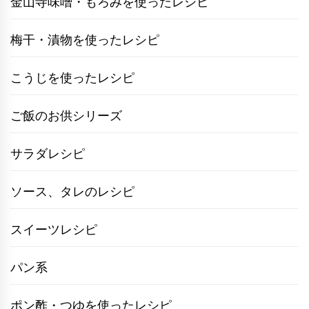
金山寺味噌・もろみを使ったレシピ
梅干・漬物を使ったレシピ
こうじを使ったレシピ
ご飯のお供シリーズ
サラダレシピ
ソース、タレのレシピ
スイーツレシピ
パン系
ポン酢・つゆを使ったレシピ