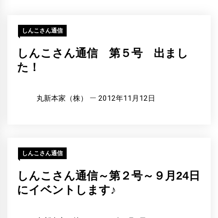
しんこさん通信
しんこさん通信 第５号 出まし
た！
丸新本家（株）
2012年11月12日
しんこさん通信
しんこさん通信～第２号～９月24日
にイベントします♪