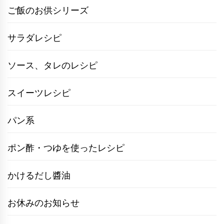
ご飯のお供シリーズ
サラダレシピ
ソース、タレのレシピ
スイーツレシピ
パン系
ポン酢・つゆを使ったレシピ
かけるだし醬油
お休みのお知らせ