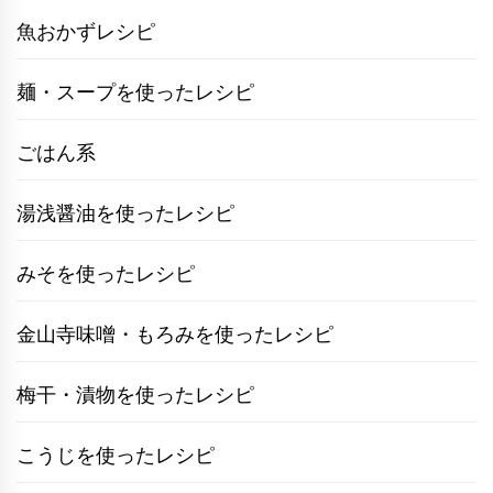
魚おかずレシピ
麺・スープを使ったレシピ
ごはん系
湯浅醤油を使ったレシピ
みそを使ったレシピ
金山寺味噌・もろみを使ったレシピ
梅干・漬物を使ったレシピ
こうじを使ったレシピ