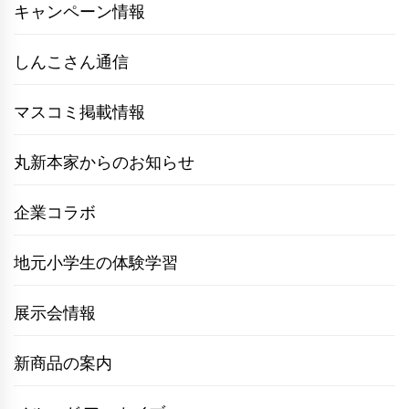
キャンペーン情報
しんこさん通信
マスコミ掲載情報
丸新本家からのお知らせ
企業コラボ
地元小学生の体験学習
展示会情報
新商品の案内