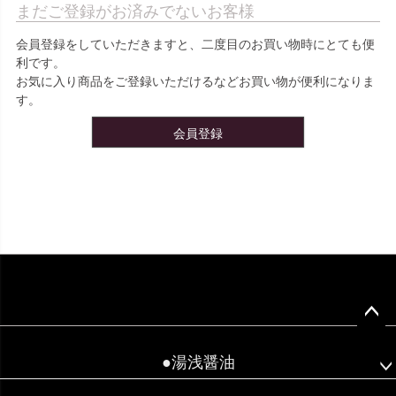
まだご登録がお済みでないお客様
会員登録をしていただきますと、二度目のお買い物時にとても便
利です。
お気に入り商品をご登録いただけるなどお買い物が便利になりま
す。
会員登録
ペー
ジト
●湯浅醤油
ップ
へ