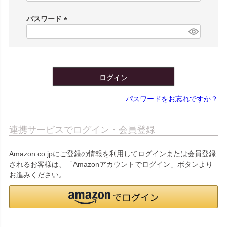
必
須
パスワード
)
(
必
須
)
ログイン
パスワードをお忘れですか？
連携サービスでログイン・会員登録
Amazon.co.jpにご登録の情報を利用してログインまたは会員登録
されるお客様は、「Amazonアカウントでログイン」ボタンより
お進みください。