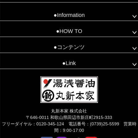
●Information
●HOW TO
●コンテンツ
●Link
丸新本家 株式会社
〒646-0011 和歌山県田辺市新庄町2915-333
フリーダイヤル：0120-345-124 電話番号：(0739)25-5599 営業時
間：9:00-17:00