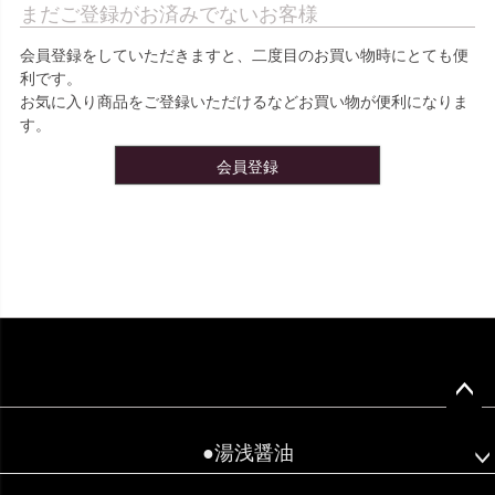
まだご登録がお済みでないお客様
会員登録をしていただきますと、二度目のお買い物時にとても便
利です。
お気に入り商品をご登録いただけるなどお買い物が便利になりま
す。
会員登録
ペー
ジト
●湯浅醤油
ップ
へ