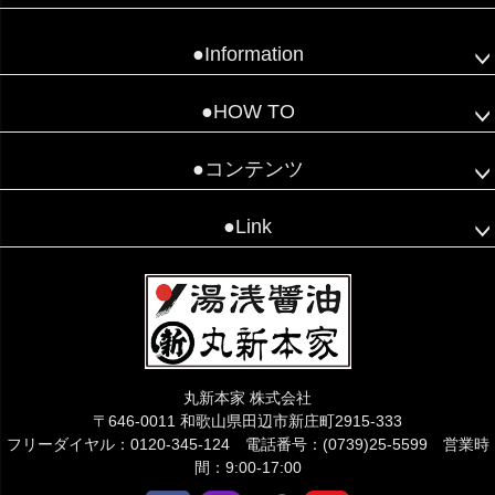
●Information
●HOW TO
●コンテンツ
●Link
丸新本家 株式会社
〒646-0011 和歌山県田辺市新庄町2915-333
フリーダイヤル：0120-345-124 電話番号：(0739)25-5599 営業時
間：9:00-17:00