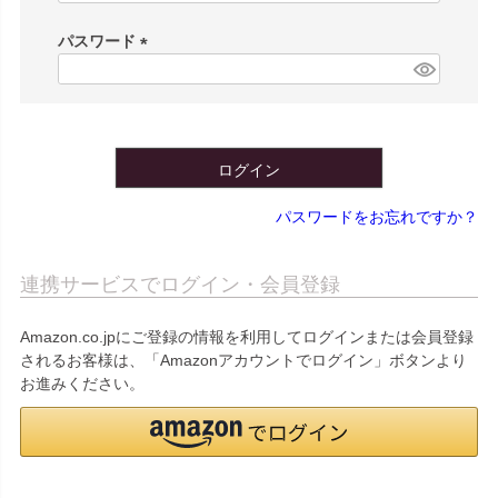
必
須
パスワード
)
(
必
須
)
ログイン
パスワードをお忘れですか？
連携サービスでログイン・会員登録
Amazon.co.jpにご登録の情報を利用してログインまたは会員登録
されるお客様は、「Amazonアカウントでログイン」ボタンより
お進みください。