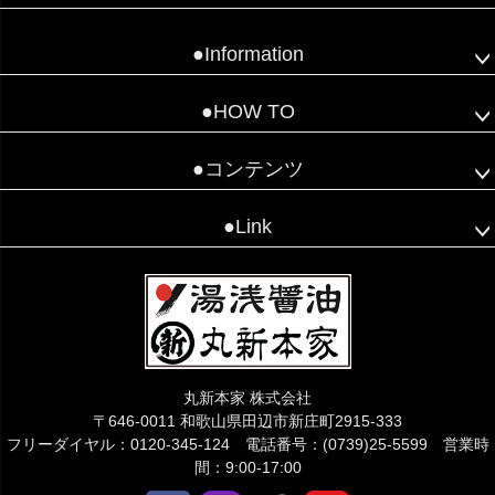
●Information
●HOW TO
●コンテンツ
●Link
丸新本家 株式会社
〒646-0011 和歌山県田辺市新庄町2915-333
フリーダイヤル：0120-345-124 電話番号：(0739)25-5599 営業時
間：9:00-17:00