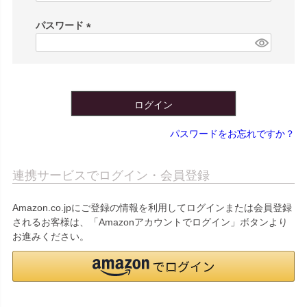
必
須
パスワード
)
(
必
須
)
ログイン
パスワードをお忘れですか？
連携サービスでログイン・会員登録
Amazon.co.jpにご登録の情報を利用してログインまたは会員登録
されるお客様は、「Amazonアカウントでログイン」ボタンより
お進みください。