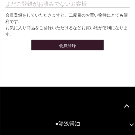
まだご登録がお済みでないお客様
会員登録をしていただきますと、二度目のお買い物時にとても便
利です。
お気に入り商品をご登録いただけるなどお買い物が便利になりま
す。
会員登録
ペー
ジト
●湯浅醤油
ップ
へ