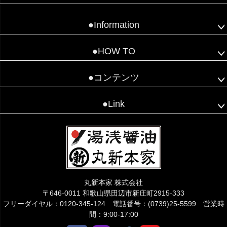
●Information
●HOW TO
●コンテンツ
●Link
丸新本家 株式会社
〒646-0011 和歌山県田辺市新庄町2915-333
フリーダイヤル：0120-345-124 電話番号：(0739)25-5599 営業時
間：9:00-17:00