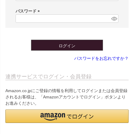
必
須
パスワード
)
(
必
須
)
ログイン
パスワードをお忘れですか？
連携サービスでログイン・会員登録
Amazon.co.jpにご登録の情報を利用してログインまたは会員登録
されるお客様は、「Amazonアカウントでログイン」ボタンより
お進みください。