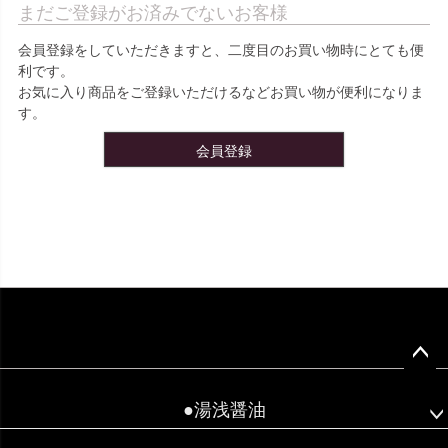
まだご登録がお済みでないお客様
会員登録をしていただきますと、二度目のお買い物時にとても便
利です。
お気に入り商品をご登録いただけるなどお買い物が便利になりま
す。
会員登録
ペー
ジト
●湯浅醤油
ップ
へ