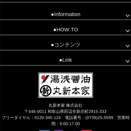
●Information
●HOW TO
●コンテンツ
●Link
丸新本家 株式会社
〒646-0011 和歌山県田辺市新庄町2915-333
フリーダイヤル：0120-345-124 電話番号：(0739)25-5599 営業時
間：9:00-17:00