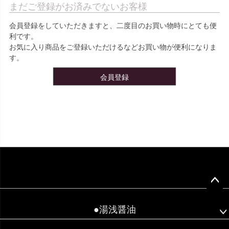
まだご登録がお済みでないお客様
会員登録をしていただきますと、二度目のお買い物時にとても便
利です。
お気に入り商品をご登録いただけるなどお買い物が便利になりま
す。
会員登録
ペー
ジト
●湯浅醤油
ップ
へ