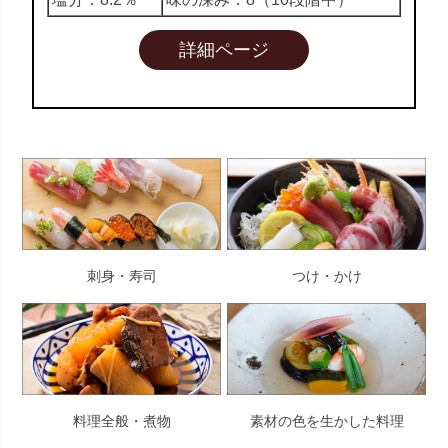
詳細ページ
刺身・寿司
つけ・かけ
料理全般・煮物
素材の色を生かした料理