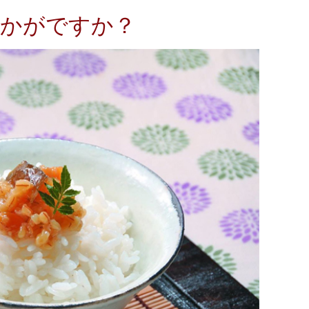
いかがですか？